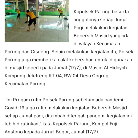
Kapolsek Parung beserta
anggotanya setiap Jumat
Pagi melakukan kegiatan
Bebersih Masjid yang ada
di wilayah Kecamatan
Parung dan Ciseeng. Selain melakukan kegiatan itu, Polsek
Parung juga memberikan alat kebersihan untuk digunakan
di masjid seperti pada Jumat (17/7), di Masjid Al Hidayah
Kampung Jeletreng RT 04, RW 04 Desa Cogreg,
Kecamatan Parung.
“Ini Progam rutin Polsek Parung sebelum ada pandemi
Covid-19 juga rutin melakukan kegiatan Bebersih Masjid
setiap Jumat pagi, ditambah ditengah pandemi kegiatan ini
lebih dirutinkan,” kata Kapolsek Parung, Kompol Fuji
Anstono kepada Jurnal Bogor, Jumat (17/7).