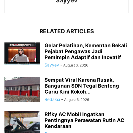
Sayyev
RELATED ARTICLES
Gelar Pelatihan, Kementan Bekali
Pejabat Pengawas Jadi
Pemimpin Adaptif dan Inovatif
Sayyev
-
August 6, 2026
Sempat Viral Karena Rusak,
Bangunan SDN Tegal Benteng
Cariu Kini Kokoh...
Redaksi
-
August 6, 2026
Rifky AC Mobil Ingatkan
Pentingnya Perawatan Rutin AC
Kendaraan