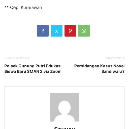
** Cepi Kurniawan
Previous article
Next article
Polsek Gunung Putri Edukasi
Persidangan Kasus Novel
Siswa Baru SMAN 2 via Zoom
Sandiwara?