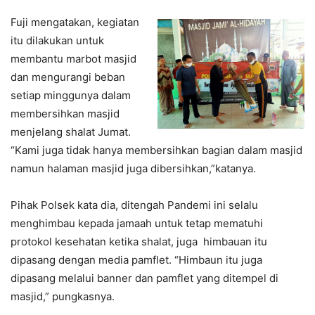
Fuji mengatakan, kegiatan
itu dilakukan untuk
membantu marbot masjid
dan mengurangi beban
setiap minggunya dalam
membersihkan masjid
menjelang shalat Jumat.
“Kami juga tidak hanya membersihkan bagian dalam masjid
namun halaman masjid juga dibersihkan,”katanya.
Pihak Polsek kata dia, ditengah Pandemi ini selalu
menghimbau kepada jamaah untuk tetap mematuhi
protokol kesehatan ketika shalat, juga himbauan itu
dipasang dengan media pamflet. “Himbaun itu juga
dipasang melalui banner dan pamflet yang ditempel di
masjid,” pungkasnya.