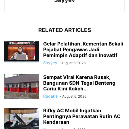
Sayyev
RELATED ARTICLES
Gelar Pelatihan, Kementan Bekali
Pejabat Pengawas Jadi
Pemimpin Adaptif dan Inovatif
Sayyev
-
August 6, 2026
Sempat Viral Karena Rusak,
Bangunan SDN Tegal Benteng
Cariu Kini Kokoh...
Redaksi
-
August 6, 2026
Rifky AC Mobil Ingatkan
Pentingnya Perawatan Rutin AC
Kendaraan