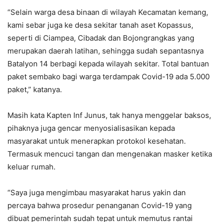
“Selain warga desa binaan di wilayah Kecamatan kemang,
kami sebar juga ke desa sekitar tanah aset Kopassus,
seperti di Ciampea, Cibadak dan Bojongrangkas yang
merupakan daerah latihan, sehingga sudah sepantasnya
Batalyon 14 berbagi kepada wilayah sekitar. Total bantuan
paket sembako bagi warga terdampak Covid-19 ada 5.000
paket,” katanya.
Masih kata Kapten Inf Junus, tak hanya menggelar baksos,
pihaknya juga gencar menyosialisasikan kepada
masyarakat untuk menerapkan protokol kesehatan.
Termasuk mencuci tangan dan mengenakan masker ketika
keluar rumah.
“Saya juga mengimbau masyarakat harus yakin dan
percaya bahwa prosedur penanganan Covid-19 yang
dibuat pemerintah sudah tepat untuk memutus rantai