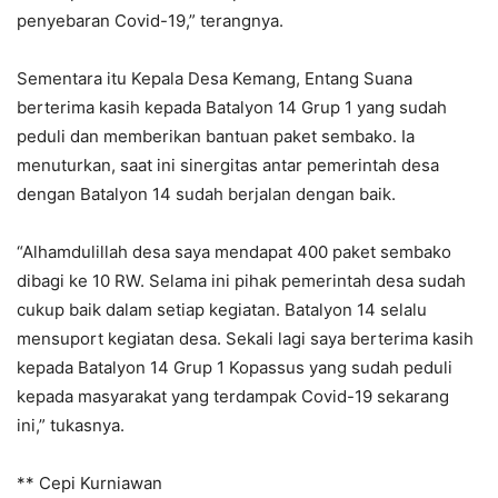
penyebaran Covid-19,” terangnya.
Sementara itu Kepala Desa Kemang, Entang Suana
berterima kasih kepada Batalyon 14 Grup 1 yang sudah
peduli dan memberikan bantuan paket sembako. Ia
menuturkan, saat ini sinergitas antar pemerintah desa
dengan Batalyon 14 sudah berjalan dengan baik.
“Alhamdulillah desa saya mendapat 400 paket sembako
dibagi ke 10 RW. Selama ini pihak pemerintah desa sudah
cukup baik dalam setiap kegiatan. Batalyon 14 selalu
mensuport kegiatan desa. Sekali lagi saya berterima kasih
kepada Batalyon 14 Grup 1 Kopassus yang sudah peduli
kepada masyarakat yang terdampak Covid-19 sekarang
ini,” tukasnya.
** Cepi Kurniawan