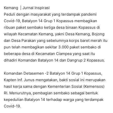
Kemang | Jurnal Inspirasi
Peduli dengan masyarakat yang terdampak pandemi
Covid-19, Batalyon 14 Grup 1 Kopassus membagikan
ribuan paket sembako ketiga desa binaan Kopassus di
wilayah Kecamatan Kemang, yakni Desa Kemang, Bojong
dan Desa Parakan yang sebelumnya korps baret merah itu
pun telah membagikan sekitar 3.000 paket sembako di
beberapa desa di Kecamatan Ciampea yang saat itu
dihadiri Komandan Batalyon 14 dan Dangrup 2 Kopassus.
Komandan Detasemen -2 Batalyon 14 Grup 1 Kopassus,
Kapten Inf. Junus mengatakan, bakti sosial ini merupakan
hasil kerja sama dengan Kementerian Sosial (Kemensos)
RI. Menurutnya, pembagian sembako sebagai bentuk
kepedulian Batalyon 14 terhadap warga yang terdampak
Covid-19.