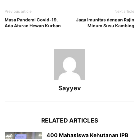
Previous article
Next article
Masa Pandemi Covid-19,
Jaga Imunitas dengan Rajin
Ada Aturan Hewan Kurban
Minum Susu Kambing
Sayyev
RELATED ARTICLES
400 Mahasiswa Kehutanan IPB