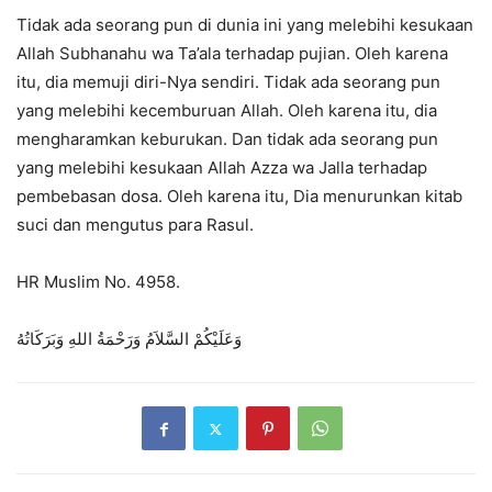
Tidak ada seorang pun di dunia ini yang melebihi kesukaan
Allah Subhanahu wa Ta’ala terhadap pujian. Oleh karena
itu, dia memuji diri-Nya sendiri. Tidak ada seorang pun
yang melebihi kecemburuan Allah. Oleh karena itu, dia
mengharamkan keburukan. Dan tidak ada seorang pun
yang melebihi kesukaan Allah Azza wa Jalla terhadap
pembebasan dosa. Oleh karena itu, Dia menurunkan kitab
suci dan mengutus para Rasul.
HR Muslim No. 4958.
وَعَلَيْكُمْ السَّلاَمُ وَرَحْمَةُ اللهِ وَبَرَكَاتُهُ