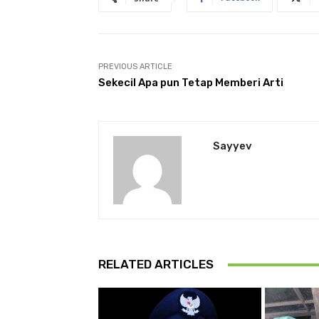
PREVIOUS ARTICLE
Sekecil Apa pun Tetap Memberi Arti
Sayyev
RELATED ARTICLES