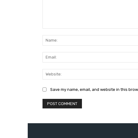
Comment:
Save my name, email, and website in this brow