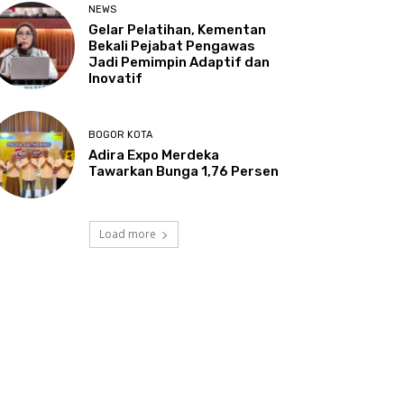
NEWS
Gelar Pelatihan, Kementan
Bekali Pejabat Pengawas
Jadi Pemimpin Adaptif dan
Inovatif
BOGOR KOTA
Adira Expo Merdeka
Tawarkan Bunga 1,76 Persen
Load more