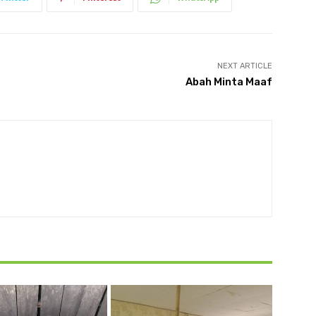
NEXT ARTICLE
Abah Minta Maaf