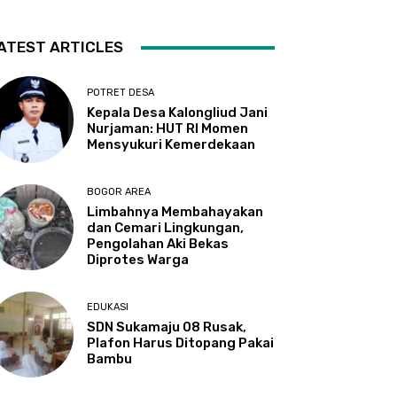
ATEST ARTICLES
POTRET DESA
Kepala Desa Kalongliud Jani
Nurjaman: HUT RI Momen
Mensyukuri Kemerdekaan
BOGOR AREA
Limbahnya Membahayakan
dan Cemari Lingkungan,
Pengolahan Aki Bekas
Diprotes Warga
EDUKASI
SDN Sukamaju 08 Rusak,
Plafon Harus Ditopang Pakai
Bambu