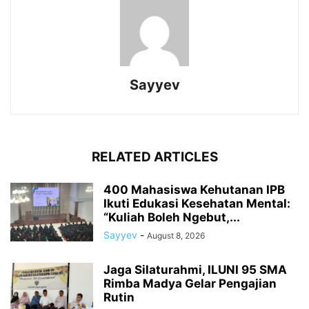
Sayyev
RELATED ARTICLES
400 Mahasiswa Kehutanan IPB
Ikuti Edukasi Kesehatan Mental:
“Kuliah Boleh Ngebut,...
Sayyev
-
August 8, 2026
Jaga Silaturahmi, ILUNI 95 SMA
Rimba Madya Gelar Pengajian
Rutin