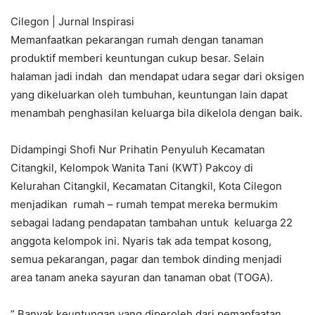
Cilegon | Jurnal Inspirasi
Memanfaatkan pekarangan rumah dengan tanaman
produktif memberi keuntungan cukup besar. Selain
halaman jadi indah dan mendapat udara segar dari oksigen
yang dikeluarkan oleh tumbuhan, keuntungan lain dapat
menambah penghasilan keluarga bila dikelola dengan baik.
Didampingi Shofi Nur Prihatin Penyuluh Kecamatan
Citangkil, Kelompok Wanita Tani (KWT) Pakcoy di
Kelurahan Citangkil, Kecamatan Citangkil, Kota Cilegon
menjadikan rumah – rumah tempat mereka bermukim
sebagai ladang pendapatan tambahan untuk keluarga 22
anggota kelompok ini. Nyaris tak ada tempat kosong,
semua pekarangan, pagar dan tembok dinding menjadi
area tanam aneka sayuran dan tanaman obat (TOGA).
” Banyak keuntungan yang diperoleh dari pemanfaatan