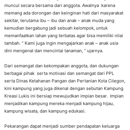
muncul secara bersama dari anggota. Awalnya karena
memang ada dorongan dan keinginan hati dari masyarakat
sekitar, terutama ibu – ibu dan anak – anak muda yang
kemudian bergabung jadi sebuah kelompok, untuk
memanfaatkan lahan yang terbatas agar bisa memiliki nilai
tambah. “ Kami juga ingin mengajarkan anak – anak usia
dini mengenal dan mencintai tanaman, “ ujarnya.
Dari semangat dan kekompakan anggota, dan dukungan
berbagai pihak serta motivasi dan semangat dari PPL
serta Dinas Ketahanan Pangan dan Pertanian Kota Cilegon,
kini kampung yang juga dikenal dengan sebutan Kampung
Kreasi Lukis ini bersiap mewujudkan impian besar. Impian
menjadikan kampung mereka menjadi kampung hijau,
kampung wisata, dan kampung edukasi.
Pekarangan dapat menjadi sumber pendapatan keluarga