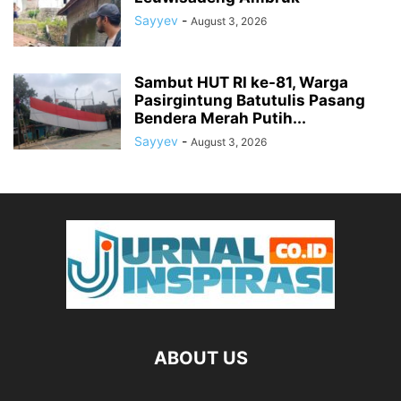
Sayyev
-
August 3, 2026
Sambut HUT RI ke-81, Warga
Pasirgintung Batutulis Pasang
Bendera Merah Putih...
Sayyev
-
August 3, 2026
ABOUT US