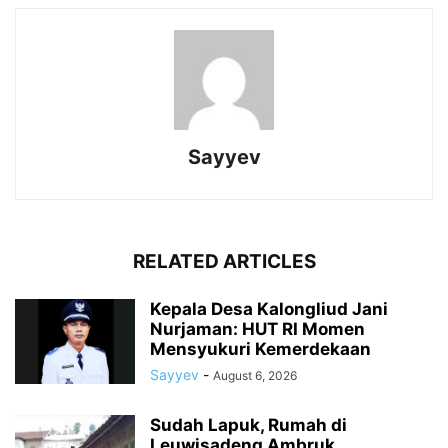
Sayyev
RELATED ARTICLES
Kepala Desa Kalongliud Jani
Nurjaman: HUT RI Momen
Mensyukuri Kemerdekaan
Sayyev
-
August 6, 2026
Sudah Lapuk, Rumah di
Leuwisadeng Ambruk