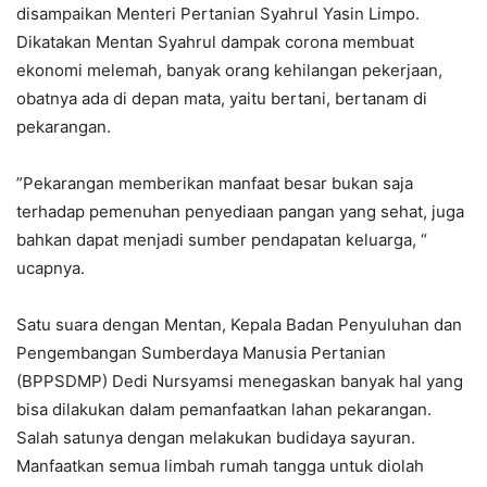
disampaikan Menteri Pertanian Syahrul Yasin Limpo.
Dikatakan Mentan Syahrul dampak corona membuat
ekonomi melemah, banyak orang kehilangan pekerjaan,
obatnya ada di depan mata, yaitu bertani, bertanam di
pekarangan.
”Pekarangan memberikan manfaat besar bukan saja
terhadap pemenuhan penyediaan pangan yang sehat, juga
bahkan dapat menjadi sumber pendapatan keluarga, “
ucapnya.
Satu suara dengan Mentan, Kepala Badan Penyuluhan dan
Pengembangan Sumberdaya Manusia Pertanian
(BPPSDMP) Dedi Nursyamsi menegaskan banyak hal yang
bisa dilakukan dalam pemanfaatkan lahan pekarangan.
Salah satunya dengan melakukan budidaya sayuran.
Manfaatkan semua limbah rumah tangga untuk diolah