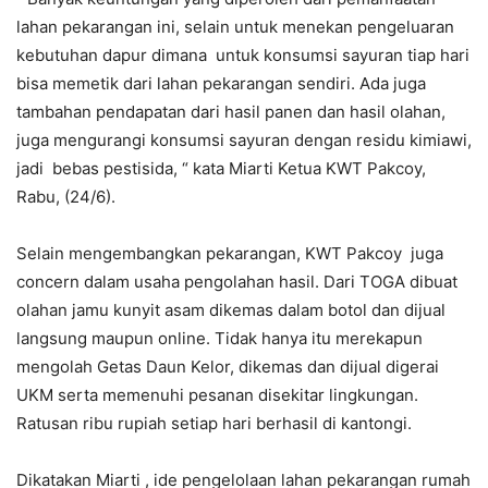
lahan pekarangan ini, selain untuk menekan pengeluaran
kebutuhan dapur dimana untuk konsumsi sayuran tiap hari
bisa memetik dari lahan pekarangan sendiri. Ada juga
tambahan pendapatan dari hasil panen dan hasil olahan,
juga mengurangi konsumsi sayuran dengan residu kimiawi,
jadi bebas pestisida, “ kata Miarti Ketua KWT Pakcoy,
Rabu, (24/6).
Selain mengembangkan pekarangan, KWT Pakcoy juga
concern dalam usaha pengolahan hasil. Dari TOGA dibuat
olahan jamu kunyit asam dikemas dalam botol dan dijual
langsung maupun online. Tidak hanya itu merekapun
mengolah Getas Daun Kelor, dikemas dan dijual digerai
UKM serta memenuhi pesanan disekitar lingkungan.
Ratusan ribu rupiah setiap hari berhasil di kantongi.
Dikatakan Miarti , ide pengelolaan lahan pekarangan rumah