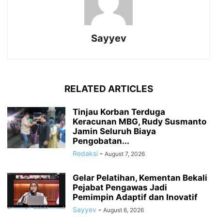
Sayyev
RELATED ARTICLES
Tinjau Korban Terduga
Keracunan MBG, Rudy Susmanto
Jamin Seluruh Biaya
Pengobatan...
Redaksi
-
August 7, 2026
Gelar Pelatihan, Kementan Bekali
Pejabat Pengawas Jadi
Pemimpin Adaptif dan Inovatif
Sayyev
-
August 6, 2026