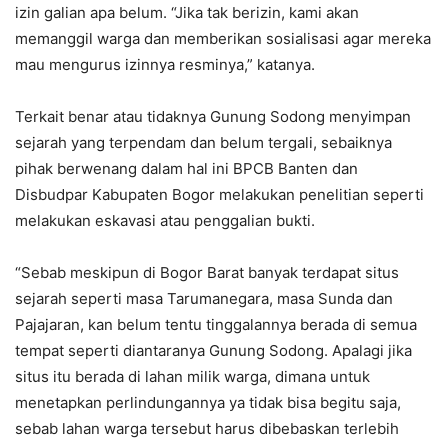
izin galian apa belum. “Jika tak berizin, kami akan
memanggil warga dan memberikan sosialisasi agar mereka
mau mengurus izinnya resminya,” katanya.
Terkait benar atau tidaknya Gunung Sodong menyimpan
sejarah yang terpendam dan belum tergali, sebaiknya
pihak berwenang dalam hal ini BPCB Banten dan
Disbudpar Kabupaten Bogor melakukan penelitian seperti
melakukan eskavasi atau penggalian bukti.
“Sebab meskipun di Bogor Barat banyak terdapat situs
sejarah seperti masa Tarumanegara, masa Sunda dan
Pajajaran, kan belum tentu tinggalannya berada di semua
tempat seperti diantaranya Gunung Sodong. Apalagi jika
situs itu berada di lahan milik warga, dimana untuk
menetapkan perlindungannya ya tidak bisa begitu saja,
sebab lahan warga tersebut harus dibebaskan terlebih