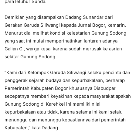
para leluhur Sunda.
Demikian yang disampaikan Dadang Sunandar dari
Gerakan Garuda Siliwangi kepada Jurnal Bogor, kemarin.
Menurut dia, melihat kondisi kelestarian Gunung Sodong
yang saat ini mulai memperihatinkan lantaran adanya
Galian C , warga kesal karena sudah merusak ke asrian
sekitar Gunung Sodong.
“Kami dari Kelompok Garuda Siliwangi selaku pencinta dan
penggerak sejarah budaya dan kepurbakalaan, berharap
Pemerintah Kabupaten Bogor khususnya Disbudpar
secepatnya memberi keyakinan kepada masyarakat apakah
Gunung Sodong di Karehkel ini memiliki nilai
kepurbakalaan atau tidak, karena selama ini kami selalu
menunggu dan menunggu kepastiannya dari pemerintah
Kabupaten,” kata Dadang.