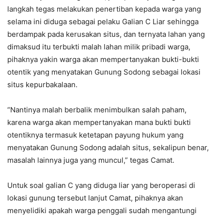
langkah tegas melakukan penertiban kepada warga yang
selama ini diduga sebagai pelaku Galian C Liar sehingga
berdampak pada kerusakan situs, dan ternyata lahan yang
dimaksud itu terbukti malah lahan milik pribadi warga,
pihaknya yakin warga akan mempertanyakan bukti-bukti
otentik yang menyatakan Gunung Sodong sebagai lokasi
situs kepurbakalaan.
“Nantinya malah berbalik menimbulkan salah paham,
karena warga akan mempertanyakan mana bukti bukti
otentiknya termasuk ketetapan payung hukum yang
menyatakan Gunung Sodong adalah situs, sekalipun benar,
masalah lainnya juga yang muncul,” tegas Camat.
Untuk soal galian C yang diduga liar yang beroperasi di
lokasi gunung tersebut lanjut Camat, pihaknya akan
menyelidiki apakah warga penggali sudah mengantungi