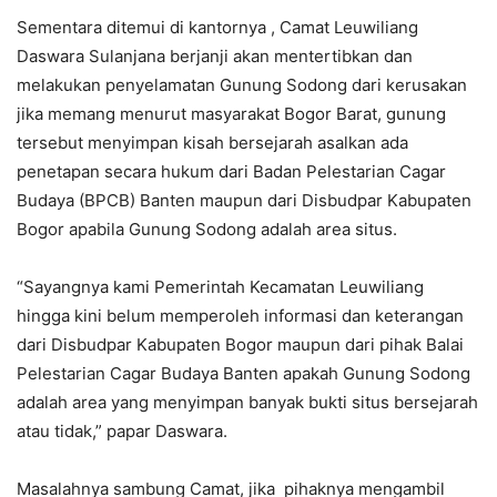
Sementara ditemui di kantornya , Camat Leuwiliang
Daswara Sulanjana berjanji akan mentertibkan dan
melakukan penyelamatan Gunung Sodong dari kerusakan
jika memang menurut masyarakat Bogor Barat, gunung
tersebut menyimpan kisah bersejarah asalkan ada
penetapan secara hukum dari Badan Pelestarian Cagar
Budaya (BPCB) Banten maupun dari Disbudpar Kabupaten
Bogor apabila Gunung Sodong adalah area situs.
“Sayangnya kami Pemerintah Kecamatan Leuwiliang
hingga kini belum memperoleh informasi dan keterangan
dari Disbudpar Kabupaten Bogor maupun dari pihak Balai
Pelestarian Cagar Budaya Banten apakah Gunung Sodong
adalah area yang menyimpan banyak bukti situs bersejarah
atau tidak,” papar Daswara.
Masalahnya sambung Camat, jika pihaknya mengambil