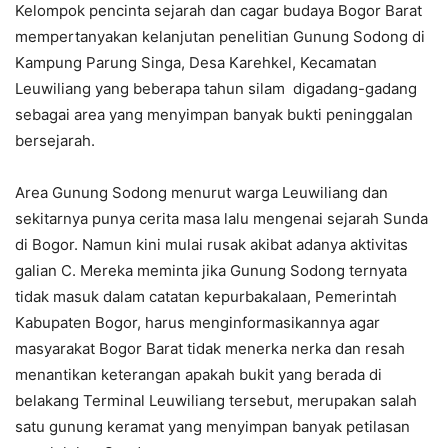
Kelompok pencinta sejarah dan cagar budaya Bogor Barat
mempertanyakan kelanjutan penelitian Gunung Sodong di
Kampung Parung Singa, Desa Karehkel, Kecamatan
Leuwiliang yang beberapa tahun silam digadang-gadang
sebagai area yang menyimpan banyak bukti peninggalan
bersejarah.
Area Gunung Sodong menurut warga Leuwiliang dan
sekitarnya punya cerita masa lalu mengenai sejarah Sunda
di Bogor. Namun kini mulai rusak akibat adanya aktivitas
galian C. Mereka meminta jika Gunung Sodong ternyata
tidak masuk dalam catatan kepurbakalaan, Pemerintah
Kabupaten Bogor, harus menginformasikannya agar
masyarakat Bogor Barat tidak menerka nerka dan resah
menantikan keterangan apakah bukit yang berada di
belakang Terminal Leuwiliang tersebut, merupakan salah
satu gunung keramat yang menyimpan banyak petilasan