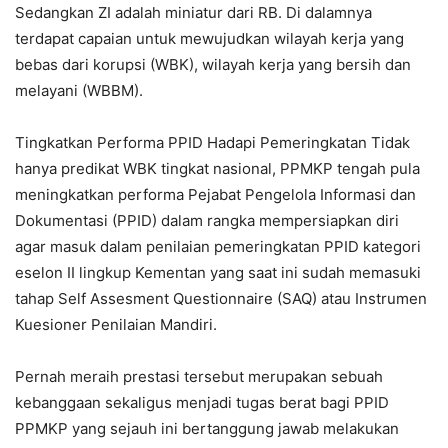
Sedangkan ZI adalah miniatur dari RB. Di dalamnya
terdapat capaian untuk mewujudkan wilayah kerja yang
bebas dari korupsi (WBK), wilayah kerja yang bersih dan
melayani (WBBM).
Tingkatkan Performa PPID Hadapi Pemeringkatan Tidak
hanya predikat WBK tingkat nasional, PPMKP tengah pula
meningkatkan performa Pejabat Pengelola Informasi dan
Dokumentasi (PPID) dalam rangka mempersiapkan diri
agar masuk dalam penilaian pemeringkatan PPID kategori
eselon II lingkup Kementan yang saat ini sudah memasuki
tahap Self Assesment Questionnaire (SAQ) atau Instrumen
Kuesioner Penilaian Mandiri.
Pernah meraih prestasi tersebut merupakan sebuah
kebanggaan sekaligus menjadi tugas berat bagi PPID
PPMKP yang sejauh ini bertanggung jawab melakukan