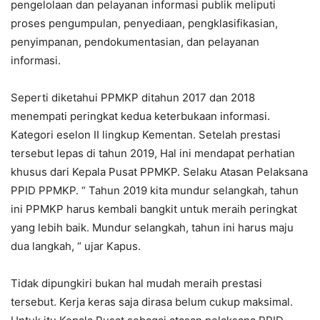
pengelolaan dan pelayanan informasi publik meliputi
proses pengumpulan, penyediaan, pengklasifikasian,
penyimpanan, pendokumentasian, dan pelayanan
informasi.
Seperti diketahui PPMKP ditahun 2017 dan 2018
menempati peringkat kedua keterbukaan informasi.
Kategori eselon II lingkup Kementan. Setelah prestasi
tersebut lepas di tahun 2019, Hal ini mendapat perhatian
khusus dari Kepala Pusat PPMKP. Selaku Atasan Pelaksana
PPID PPMKP. “ Tahun 2019 kita mundur selangkah, tahun
ini PPMKP harus kembali bangkit untuk meraih peringkat
yang lebih baik. Mundur selangkah, tahun ini harus maju
dua langkah, “ ujar Kapus.
Tidak dipungkiri bukan hal mudah meraih prestasi
tersebut. Kerja keras saja dirasa belum cukup maksimal.