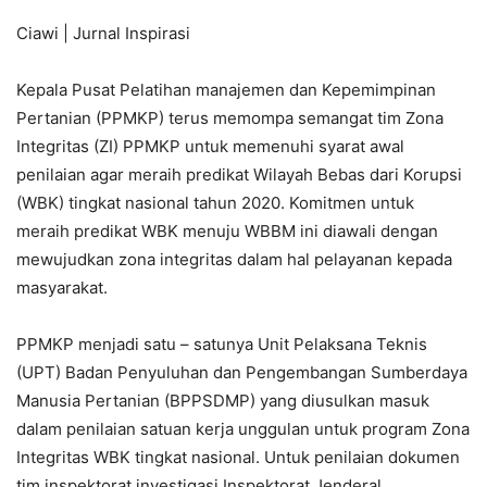
Ciawi | Jurnal Inspirasi
Kepala Pusat Pelatihan manajemen dan Kepemimpinan
Pertanian (PPMKP) terus memompa semangat tim Zona
Integritas (ZI) PPMKP untuk memenuhi syarat awal
penilaian agar meraih predikat Wilayah Bebas dari Korupsi
(WBK) tingkat nasional tahun 2020. Komitmen untuk
meraih predikat WBK menuju WBBM ini diawali dengan
mewujudkan zona integritas dalam hal pelayanan kepada
masyarakat.
PPMKP menjadi satu – satunya Unit Pelaksana Teknis
(UPT) Badan Penyuluhan dan Pengembangan Sumberdaya
Manusia Pertanian (BPPSDMP) yang diusulkan masuk
dalam penilaian satuan kerja unggulan untuk program Zona
Integritas WBK tingkat nasional. Untuk penilaian dokumen
tim inspektorat investigasi Inspektorat Jenderal