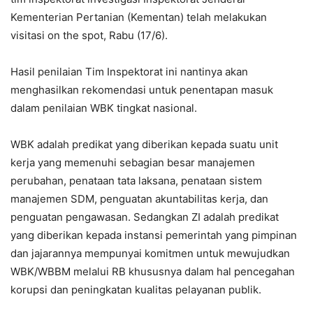
Kementerian Pertanian (Kementan) telah melakukan
visitasi on the spot, Rabu (17/6).
Hasil penilaian Tim Inspektorat ini nantinya akan
menghasilkan rekomendasi untuk penentapan masuk
dalam penilaian WBK tingkat nasional.
WBK adalah predikat yang diberikan kepada suatu unit
kerja yang memenuhi sebagian besar manajemen
perubahan, penataan tata laksana, penataan sistem
manajemen SDM, penguatan akuntabilitas kerja, dan
penguatan pengawasan. Sedangkan ZI adalah predikat
yang diberikan kepada instansi pemerintah yang pimpinan
dan jajarannya mempunyai komitmen untuk mewujudkan
WBK/WBBM melalui RB khususnya dalam hal pencegahan
korupsi dan peningkatan kualitas pelayanan publik.