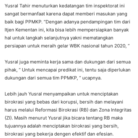
Yusral Tahir menuturkan kedatangan tim inspektorat ini
sangat bermanfaat karena dapat memberi masukan yang
baik bagi PPMKP. “Dengan adanya pendampingan tim dari
Itjen Kementan ini, kita bisa lebih mempersiapkan banyak
hal untuk langkah selanjutnya yakni mematangkan
persiapan untuk meraih gelar WBK nasional tahun 2020, “
Yusral juga meminta kerja sama dan dukungan dari semua
pihak, “ Untuk mencapai predikat ini, tentu saja diperlukan
dukungan dari semua tim PPMKP, “ ucapnya.
Lebih jauh Yusral menyampaikan untuk menciptakan
birokrasi yang bebas dari korupsi, bersih dan melayani
harus melalui Reformasi Birokrasi (RB) dan Zona Integritas
(ZI). Masih menurut Yusral jika bicara tentang RB maka
tujuannya adalah menciptakan birokrasi yang bersih,
birokrasi yang bekerja dengen efektif dan efesian.