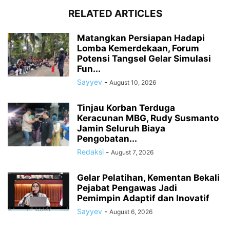
RELATED ARTICLES
Matangkan Persiapan Hadapi
Lomba Kemerdekaan, Forum
Potensi Tangsel Gelar Simulasi
Fun...
Sayyev
-
August 10, 2026
Tinjau Korban Terduga
Keracunan MBG, Rudy Susmanto
Jamin Seluruh Biaya
Pengobatan...
Redaksi
-
August 7, 2026
Gelar Pelatihan, Kementan Bekali
Pejabat Pengawas Jadi
Pemimpin Adaptif dan Inovatif
Sayyev
-
August 6, 2026