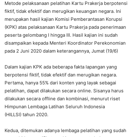
Metode pelaksanaan pelatihan Kartu Prakerja berpotensi
fiktif, tidak efektif dan merugikan keuangan negara. Ini
merupakan hasil kajian Komisi Pemberantasan Korupsi
(KPK) atas pelaksanaan Kartu Prakerja pada penerimaan
peserta gelombang I hingga III. Hasil kajian ini sudah
disampaikan kepada Menteri Koordinator Perekonomian
pada 2 Juni 2020 dalam keterangannya, Jumat (19/6)
Dalam kajian KPK ada beberapa fakta lapangan yang
berpotensi fiktif, tidak efektif dan merugikan negara.
Pertama, hanya 55% dari konten yang layak sebagai
pelatihan, dapat dilakukan secara online. Sisanya harus
dilakukan secara offline dan kombinasi, menurut riset
Himpunan Lembaga Latihan Seluruh Indonesia
(HILLSI) tahun 2020.
Kedua, ditemukan adanya lembaga pelatihan yang sudah