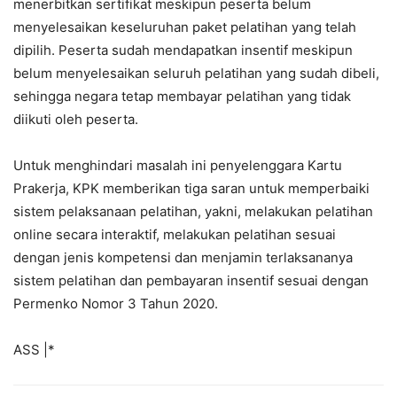
menerbitkan sertifikat meskipun peserta belum
menyelesaikan keseluruhan paket pelatihan yang telah
dipilih. Peserta sudah mendapatkan insentif meskipun
belum menyelesaikan seluruh pelatihan yang sudah dibeli,
sehingga negara tetap membayar pelatihan yang tidak
diikuti oleh peserta.
Untuk menghindari masalah ini penyelenggara Kartu
Prakerja, KPK memberikan tiga saran untuk memperbaiki
sistem pelaksanaan pelatihan, yakni, melakukan pelatihan
online secara interaktif, melakukan pelatihan sesuai
dengan jenis kompetensi dan menjamin terlaksananya
sistem pelatihan dan pembayaran insentif sesuai dengan
Permenko Nomor 3 Tahun 2020.
ASS |*