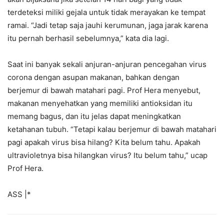
terdeteksi miliki gejala untuk tidak merayakan ke tempat
ramai. “Jadi tetap saja jauhi kerumunan, jaga jarak karena
itu pernah berhasil sebelumnya,” kata dia lagi.
Saat ini banyak sekali anjuran-anjuran pencegahan virus
corona dengan asupan makanan, bahkan dengan
berjemur
di bawah matahari pagi. Prof Hera menyebut,
makanan menyehatkan yang memiliki antioksidan itu
memang bagus, dan itu jelas dapat meningkatkan
ketahanan tubuh. “Tetapi kalau berjemur di bawah matahari
pagi apakah virus bisa hilang? Kita belum tahu. Apakah
ultravioletnya bisa hilangkan virus? Itu belum tahu,” ucap
Prof Hera.
ASS |*