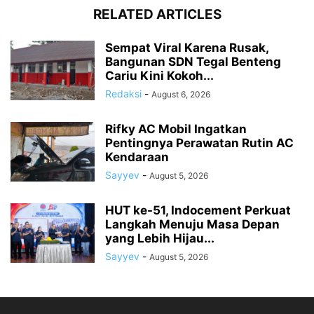
RELATED ARTICLES
Sempat Viral Karena Rusak,
Bangunan SDN Tegal Benteng
Cariu Kini Kokoh...
Redaksi
-
August 6, 2026
Rifky AC Mobil Ingatkan
Pentingnya Perawatan Rutin AC
Kendaraan
Sayyev
-
August 5, 2026
HUT ke-51, Indocement Perkuat
Langkah Menuju Masa Depan
yang Lebih Hijau...
Sayyev
-
August 5, 2026