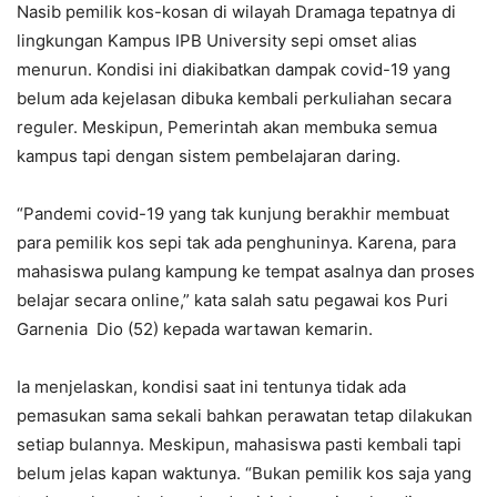
Nasib pemilik kos-kosan di wilayah Dramaga tepatnya di
lingkungan Kampus IPB University sepi omset alias
menurun. Kondisi ini diakibatkan dampak covid-19 yang
belum ada kejelasan dibuka kembali perkuliahan secara
reguler. Meskipun, Pemerintah akan membuka semua
kampus tapi dengan sistem pembelajaran daring.
“Pandemi covid-19 yang tak kunjung berakhir membuat
para pemilik kos sepi tak ada penghuninya. Karena, para
mahasiswa pulang kampung ke tempat asalnya dan proses
belajar secara online,” kata salah satu pegawai kos Puri
Garnenia Dio (52) kepada wartawan kemarin.
Ia menjelaskan, kondisi saat ini tentunya tidak ada
pemasukan sama sekali bahkan perawatan tetap dilakukan
setiap bulannya. Meskipun, mahasiswa pasti kembali tapi
belum jelas kapan waktunya. “Bukan pemilik kos saja yang