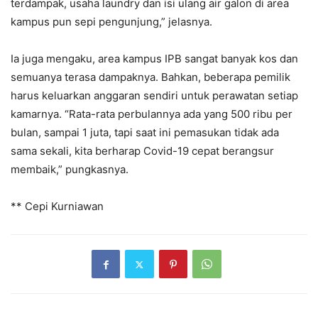
terdampak, usaha laundry dan isi ulang air galon di area
kampus pun sepi pengunjung,” jelasnya.
Ia juga mengaku, area kampus IPB sangat banyak kos dan
semuanya terasa dampaknya. Bahkan, beberapa pemilik
harus keluarkan anggaran sendiri untuk perawatan setiap
kamarnya. “Rata-rata perbulannya ada yang 500 ribu per
bulan, sampai 1 juta, tapi saat ini pemasukan tidak ada
sama sekali, kita berharap Covid-19 cepat berangsur
membaik,” pungkasnya.
** Cepi Kurniawan