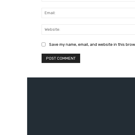
Save my name, email, and website in this brow