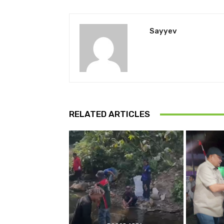
Sayyev
RELATED ARTICLES