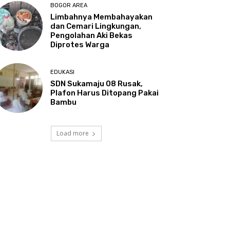
BOGOR AREA
Limbahnya Membahayakan
dan Cemari Lingkungan,
Pengolahan Aki Bekas
Diprotes Warga
EDUKASI
SDN Sukamaju 08 Rusak,
Plafon Harus Ditopang Pakai
Bambu
Load more