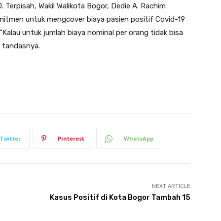
D. Terpisah, Wakil Walikota Bogor, Dedie A. Rachim
tmen untuk mengcover biaya pasien positif Covid-19
“Kalau untuk jumlah biaya nominal per orang tidak bisa
” tandasnya.
Twitter
Pinterest
WhatsApp
NEXT ARTICLE
Kasus Positif di Kota Bogor Tambah 15