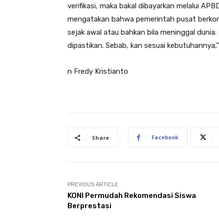
verifikasi, maka bakal dibayarkan melalui APB
mengatakan bahwa pemerintah pusat berkomi
sejak awal atau bahkan bila meninggal dunia. 
dipastikan. Sebab, kan sesuai kebutuhannya,
n Fredy Kristianto
Facebook
Share
PREVIOUS ARTICLE
KONI Permudah Rekomendasi Siswa
Berprestasi