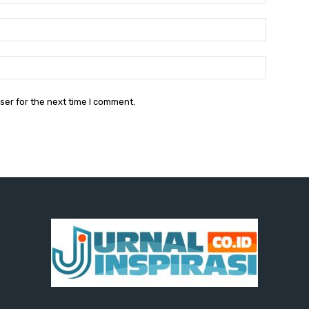
Email:
Website:
ser for the next time I comment.