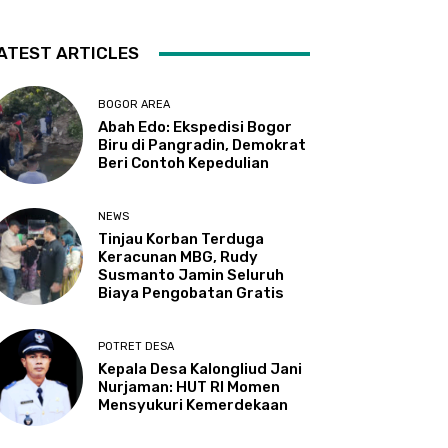
ATEST ARTICLES
BOGOR AREA
Abah Edo: Ekspedisi Bogor
Biru di Pangradin, Demokrat
Beri Contoh Kepedulian
NEWS
Tinjau Korban Terduga
Keracunan MBG, Rudy
Susmanto Jamin Seluruh
Biaya Pengobatan Gratis
POTRET DESA
Kepala Desa Kalongliud Jani
Nurjaman: HUT RI Momen
Mensyukuri Kemerdekaan