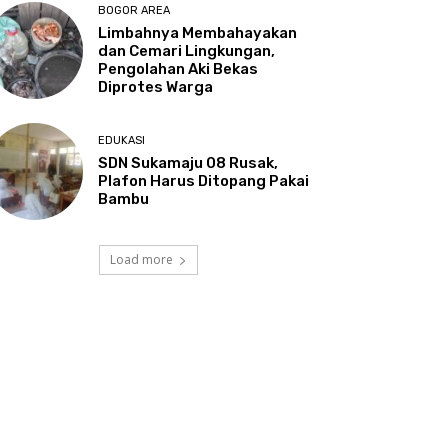
BOGOR AREA
Limbahnya Membahayakan
dan Cemari Lingkungan,
Pengolahan Aki Bekas
Diprotes Warga
EDUKASI
SDN Sukamaju 08 Rusak,
Plafon Harus Ditopang Pakai
Bambu
Load more