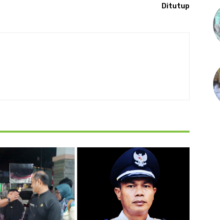
Ditutup