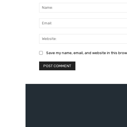
Save my name, email, and website in this brow