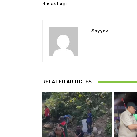
Rusak Lagi
Sayyev
RELATED ARTICLES