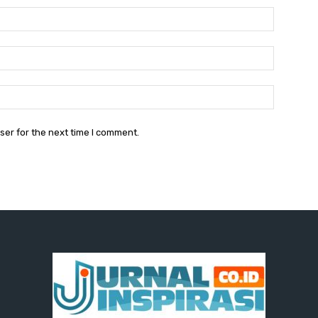
Name:
Email:
Website:
ser for the next time I comment.