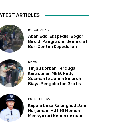
ATEST ARTICLES
BOGOR AREA
Abah Edo: Ekspedisi Bogor
Biru di Pangradin, Demokrat
Beri Contoh Kepedulian
NEWS
Tinjau Korban Terduga
Keracunan MBG, Rudy
Susmanto Jamin Seluruh
Biaya Pengobatan Gratis
POTRET DESA
Kepala Desa Kalongliud Jani
Nurjaman: HUT RI Momen
Mensyukuri Kemerdekaan