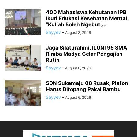
400 Mahasiswa Kehutanan IPB
Ikuti Edukasi Kesehatan Mental:
“Kuliah Boleh Ngebut,...
Sayyev
-
August 8, 2026
Jaga Silaturahmi, ILUNI 95 SMA
Rimba Madya Gelar Pengajian
Rutin
Sayyev
-
August 8, 2026
SDN Sukamaju 08 Rusak, Plafon
Harus Ditopang Pakai Bambu
Sayyev
-
August 6, 2026