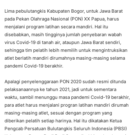
Lima pebulutangkis Kabupaten Bogor, untuk Jawa Barat
pada Pekan Olahraga Nasional (PON) XX Papua, harus
menjalani program latihan secara mandiri. Hal itu
disebabkan, masih tingginya jumlah penyebaran wabah
virus Covid-19 di tanah air, ataupun Jawa Barat sendiri,
sehingga tim pelatih lebih memilih untuk mengintruksikan
atlet berlatih mandiri dirumahnya masing-masing selama
pandemi Covid-19 berakhir.
Apalagi penyelenggaraan PON 2020 sudah resmi ditunda
pelaksanaannya ke tahun 2021, jadi untuk sementara
waktu, sambil menunggu masa pandemi Covid-19 berakhir,
para atlet harus menjalani progran latihan mandiri dirumah
masing-masing atlet, sesuai dengan program yang
diberikan pelatih setiap harinya. Hal itu dikatakan Ketua
Pengcab Persatuan Bulutangkis Seluruh Indonesia (PBSI)