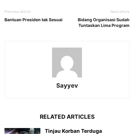
Previous article
Next article
Bantuan Presiden tak Sesuai
Bidang Organisasi Sudah
Tuntaskan Lima Program
Sayyev
RELATED ARTICLES
Tinjau Korban Terduga