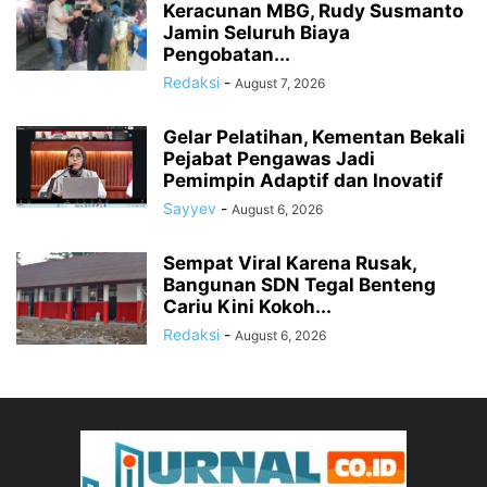
Keracunan MBG, Rudy Susmanto
Jamin Seluruh Biaya
Pengobatan...
Redaksi
-
August 7, 2026
Gelar Pelatihan, Kementan Bekali
Pejabat Pengawas Jadi
Pemimpin Adaptif dan Inovatif
Sayyev
-
August 6, 2026
Sempat Viral Karena Rusak,
Bangunan SDN Tegal Benteng
Cariu Kini Kokoh...
Redaksi
-
August 6, 2026