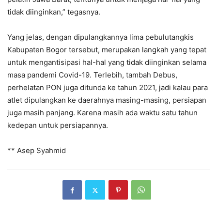
tidak diinginkan,” tegasnya.
Yang jelas, dengan dipulangkannya lima pebulutangkis
Kabupaten Bogor tersebut, merupakan langkah yang tepat
untuk mengantisipasi hal-hal yang tidak diinginkan selama
masa pandemi Covid-19. Terlebih, tambah Debus,
perhelatan PON juga ditunda ke tahun 2021, jadi kalau para
atlet dipulangkan ke daerahnya masing-masing, persiapan
juga masih panjang. Karena masih ada waktu satu tahun
kedepan untuk persiapannya.
** Asep Syahmid