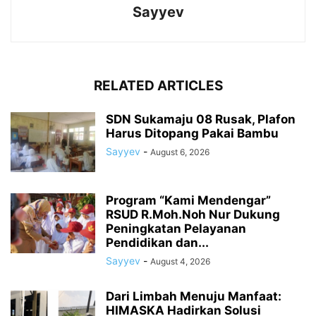
Sayyev
RELATED ARTICLES
SDN Sukamaju 08 Rusak, Plafon
Harus Ditopang Pakai Bambu
Sayyev
-
August 6, 2026
Program “Kami Mendengar”
RSUD R.Moh.Noh Nur Dukung
Peningkatan Pelayanan
Pendidikan dan...
Sayyev
-
August 4, 2026
Dari Limbah Menuju Manfaat:
HIMASKA Hadirkan Solusi