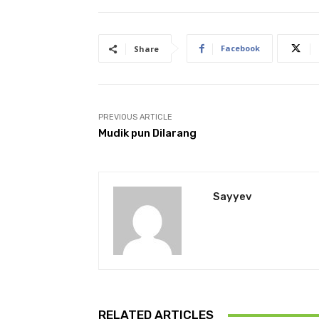
Facebook
Share
PREVIOUS ARTICLE
Mudik pun Dilarang
Sayyev
RELATED ARTICLES