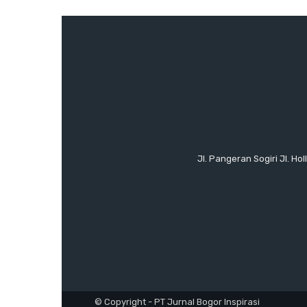
Jl. Pangeran Sogiri Jl. H
© Copyright - PT Jurnal Bogor Inspirasi