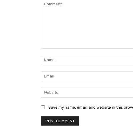
Comment:
Save my name, email, and website in this brow