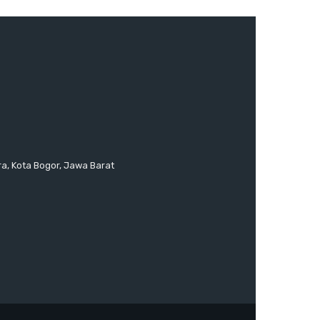
ra, Kota Bogor, Jawa Barat