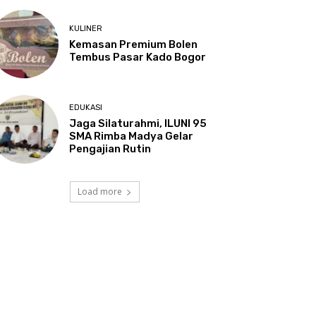
KULINER
Kemasan Premium Bolen
Tembus Pasar Kado Bogor
EDUKASI
Jaga Silaturahmi, ILUNI 95
SMA Rimba Madya Gelar
Pengajian Rutin
Load more