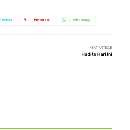
Twitter
Pinterest
WhatsApp
NEXT ARTICLE
Hadits Hari Ini