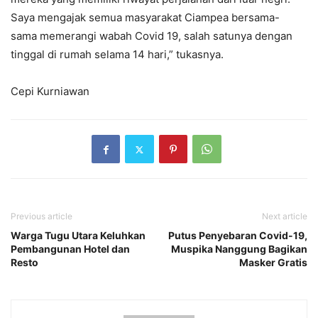
Saya mengajak semua masyarakat Ciampea bersama-
sama memerangi wabah Covid 19, salah satunya dengan
tinggal di rumah selama 14 hari,” tukasnya.
Cepi Kurniawan
Previous article
Next article
Warga Tugu Utara Keluhkan
Putus Penyebaran Covid-19,
Pembangunan Hotel dan
Muspika Nanggung Bagikan
Resto
Masker Gratis