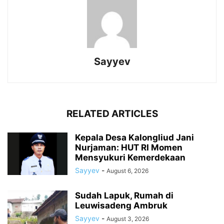
Sayyev
RELATED ARTICLES
Kepala Desa Kalongliud Jani
Nurjaman: HUT RI Momen
Mensyukuri Kemerdekaan
Sayyev
-
August 6, 2026
Sudah Lapuk, Rumah di
Leuwisadeng Ambruk
Sayyev
-
August 3, 2026