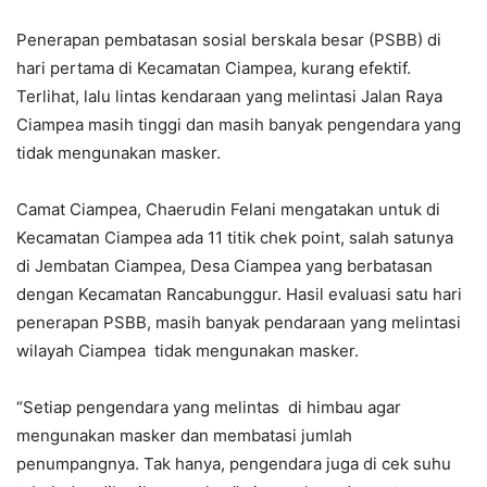
Penerapan pembatasan sosial berskala besar (PSBB) di
hari pertama di Kecamatan Ciampea, kurang efektif.
Terlihat, lalu lintas kendaraan yang melintasi Jalan Raya
Ciampea masih tinggi dan masih banyak pengendara yang
tidak mengunakan masker.
Camat Ciampea, Chaerudin Felani mengatakan untuk di
Kecamatan Ciampea ada 11 titik chek point, salah satunya
di Jembatan Ciampea, Desa Ciampea yang berbatasan
dengan Kecamatan Rancabunggur. Hasil evaluasi satu hari
penerapan PSBB, masih banyak pendaraan yang melintasi
wilayah Ciampea tidak mengunakan masker.
“Setiap pengendara yang melintas di himbau agar
mengunakan masker dan membatasi jumlah
penumpangnya. Tak hanya, pengendara juga di cek suhu