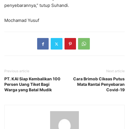
penyebarannya,” tutup Suhandi.
Mochamad Yusuf
Previous article
Next article
PT. KAI Siap Kembalikan 100
Cara Brimob Cikeas Putus
Persen Uang Tiket Bagi
Mata Rantai Penyebaran
Warga yang Batal Mudik
Covid-19