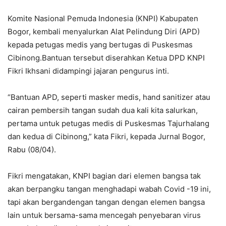
Komite Nasional Pemuda Indonesia (KNPI) Kabupaten
Bogor, kembali menyalurkan Alat Pelindung Diri (APD)
kepada petugas medis yang bertugas di Puskesmas
Cibinong.Bantuan tersebut diserahkan Ketua DPD KNPI
Fikri Ikhsani didampingi jajaran pengurus inti.
“Bantuan APD, seperti masker medis, hand sanitizer atau
cairan pembersih tangan sudah dua kali kita salurkan,
pertama untuk petugas medis di Puskesmas Tajurhalang
dan kedua di Cibinong,” kata Fikri, kepada Jurnal Bogor,
Rabu (08/04).
Fikri mengatakan, KNPI bagian dari elemen bangsa tak
akan berpangku tangan menghadapi wabah Covid -19 ini,
tapi akan bergandengan tangan dengan elemen bangsa
lain untuk bersama-sama mencegah penyebaran virus