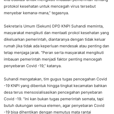
protokol kesehatan untuk mencegah virus tersebut
menyebar kemana-mana,” tegasnya.
Sekretaris Umum (Sekum) DPD KNPI Suhandi meminta,
masyarakat mengikuti dan mentaati prokol kesehatan yang
dikeluarkan pemerintah, diantaranya dengan tidak keluar
rumah jika tidak ada keperluan mendesak atau penting dan
tetap menjaga jarak. “Peran serta masyarakat mengikuti
imbauan pemerintah menjadi faktor penting mencegah
penyebaran Covid -19,” katanya.
Suhandi mengatakan, tim gugus tugas pencegahan Covid
-19 KNPI yang dibentuk hingga tingkat kecamatan bahkan
desa terus mensosialisasikan pencegahan penyebaran
Covid -19. “Ini kan bukan tugas pemerintah semata, tapi
butuh dukungan semua elemen, agar penyebaran Covid
-19 bisa dihentikan dengan memutus mata rantai