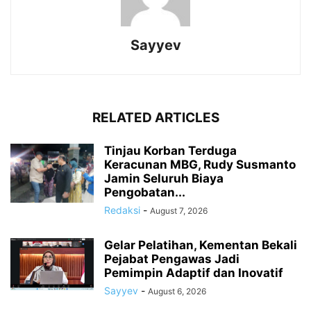
Sayyev
RELATED ARTICLES
Tinjau Korban Terduga
Keracunan MBG, Rudy Susmanto
Jamin Seluruh Biaya
Pengobatan...
Redaksi
-
August 7, 2026
Gelar Pelatihan, Kementan Bekali
Pejabat Pengawas Jadi
Pemimpin Adaptif dan Inovatif
Sayyev
-
August 6, 2026