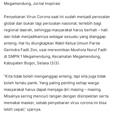
Megamendung, Jurnal Inspirasi
Penyebaran Virus Corona saat ini sudah menjadi persoalan
global dan bukan lagi persoalan nasional, terlebih bagi
regional daerah, sehingga masyarakat harus berhati – hati
dan tidak menjadikannya sebagai sesuatu yang dianggap
enteng. Hal itu diungkapkan Wakil Ketua Umum Partai
Gerindra Fadli Zon, usai meresmikan Mushola Nurul Fadli
di SMPN 1 Megamendung, Kecamatan Megamendung,
Kabupaten Bogor, Selasa (3/3).
“Kita tidak boleh menganggap enteng, tapi kita juga tidak
boleh terlalu panik. Yang paling penting setiap warga
masyarakat harus dapat menjaga diri masing – masing.
Misalnya sering mencuci tangan dengan disinpektan serta
memakai masker, sebab penyebaran virus corona ini bisa
lebih cepat,” ujarnya.