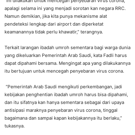
“Ini dilakukan untuk mencegah penyebaran virus corona,
apalagi selama ini yang menjadi sorotan kan negara RRC.
Namun demikian, jika kita punya mekanisme alat
pendeteksi lengkap dari airport dan diperketat
keamanannya tidak perlu khawatir,” terangnya.
Terkait larangan ibadah umroh sementara bagi warga dunia
yang dikeluarkan Pemerintah Arab Saudi, kata Fadli harus
dapat dipahami bersama. Mengingat apa yang dilakukannya
itu bertujuan untuk mencegah penyebaran virus corona.
“Pemerintah Arab Saudi mengikuti perkembangan, jadi
kebijakan penghentian ibadah umroh harus bisa dipahami,
dan itu sifatnya kan hanya sementara sebagai dari upaya
antisipasi maraknya penyebaran virus corona, tinggal
bagaimana dan sampai kapan kebijakannya itu berlaku,”
tukasnya.