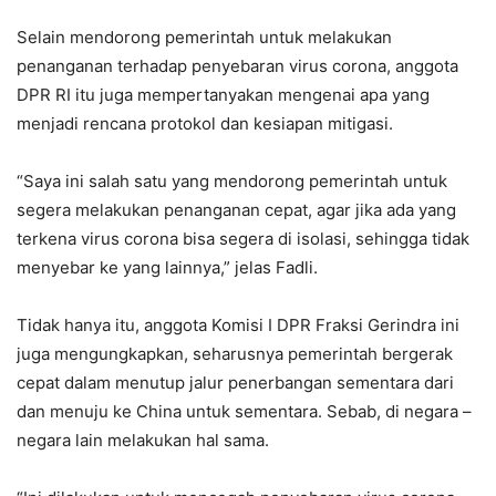
Selain mendorong pemerintah untuk melakukan
penanganan terhadap penyebaran virus corona, anggota
DPR RI itu juga mempertanyakan mengenai apa yang
menjadi rencana protokol dan kesiapan mitigasi.
“Saya ini salah satu yang mendorong pemerintah untuk
segera melakukan penanganan cepat, agar jika ada yang
terkena virus corona bisa segera di isolasi, sehingga tidak
menyebar ke yang lainnya,” jelas Fadli.
Tidak hanya itu, anggota Komisi I DPR Fraksi Gerindra ini
juga mengungkapkan, seharusnya pemerintah bergerak
cepat dalam menutup jalur penerbangan sementara dari
dan menuju ke China untuk sementara. Sebab, di negara –
negara lain melakukan hal sama.