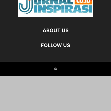
ABOUT US
FOLLOW US
©