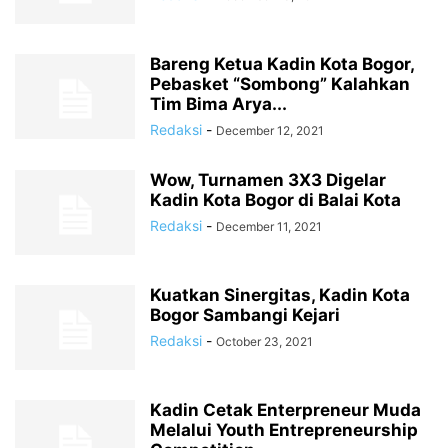
Bareng Ketua Kadin Kota Bogor,
Pebasket “Sombong” Kalahkan
Tim Bima Arya...
Redaksi
-
December 12, 2021
Wow, Turnamen 3X3 Digelar
Kadin Kota Bogor di Balai Kota
Redaksi
-
December 11, 2021
Kuatkan Sinergitas, Kadin Kota
Bogor Sambangi Kejari
Redaksi
-
October 23, 2021
Kadin Cetak Enterpreneur Muda
Melalui Youth Entrepreneurship