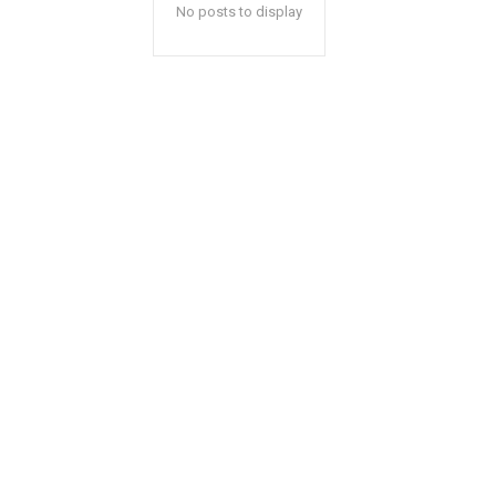
No posts to display