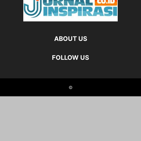
ABOUT US
FOLLOW US
©