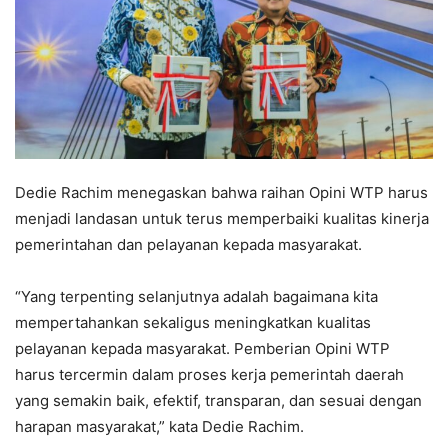
Dedie Rachim menegaskan bahwa raihan Opini WTP harus
menjadi landasan untuk terus memperbaiki kualitas kinerja
pemerintahan dan pelayanan kepada masyarakat.
“Yang terpenting selanjutnya adalah bagaimana kita
mempertahankan sekaligus meningkatkan kualitas
pelayanan kepada masyarakat. Pemberian Opini WTP
harus tercermin dalam proses kerja pemerintah daerah
yang semakin baik, efektif, transparan, dan sesuai dengan
harapan masyarakat,” kata Dedie Rachim.