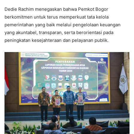
Dedie Rachim menegaskan bahwa Pemkot Bogor
berkomitmen untuk terus memperkuat tata kelola
pemerintahan yang baik melalui pengelolaan keuangan
yang akuntabel, transparan, serta berorientasi pada
peningkatan kesejahteraan dan pelayanan publik.