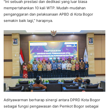
“Ini sebuah prestasi dan dedikasi yang luar biasa
mempertahankan 10 kali WTP. Mudah-mudahan
penganggaran dan pelaksanaan APBD di Kota Bogor
semakin baik lagi,” harapnya.
Adityawarman berharap sinergi antara DPRD Kota Bogor
sebagai fungsi pengawasan dan Pemkot Bogor sebagai