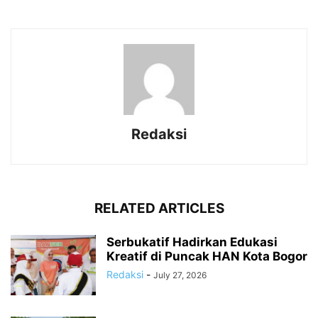
Redaksi
RELATED ARTICLES
Serbukatif Hadirkan Edukasi
Kreatif di Puncak HAN Kota Bogor
Redaksi
-
July 27, 2026