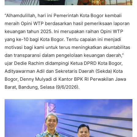
“Alhamdulillah, hari ini Pemerintah Kota Bogor kembali
meraih Opini WTP berdasarkan hasil pemeriksaan laporan
keuangan tahun 2025. Ini merupakan raihan Opini WTP
yang ke-10 bagi Kota Bogor. Tentu capaian ini menjadi
motivasi bagi kami untuk terus meningkatkan akuntabilitas
dan transparansi dalam pengelolaan keuangan daerah,”
ujar Dedie Rachim didampingi Ketua DPRD Kota Bogor,
Adityawarman Adil dan Sekretaris Daerah (Sekda) Kota
Bogor, Denny Mulyadi di Kantor BPK RI Perwakilan Jawa
Barat, Bandung, Selasa (9/6/2026).