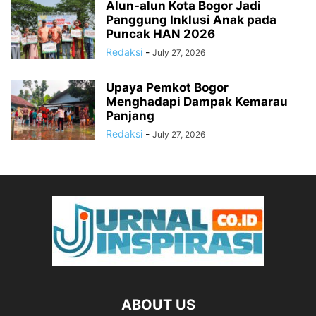
Alun-alun Kota Bogor Jadi
Panggung Inklusi Anak pada
Puncak HAN 2026
Redaksi
-
July 27, 2026
Upaya Pemkot Bogor
Menghadapi Dampak Kemarau
Panjang
Redaksi
-
July 27, 2026
ABOUT US