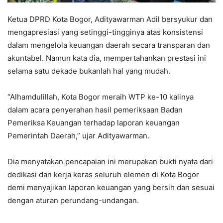
Ketua DPRD Kota Bogor, Adityawarman Adil bersyukur dan
mengapresiasi yang setinggi-tingginya atas konsistensi
dalam mengelola keuangan daerah secara transparan dan
akuntabel. Namun kata dia, mempertahankan prestasi ini
selama satu dekade bukanlah hal yang mudah.
“Alhamdulillah, Kota Bogor meraih WTP ke-10 kalinya
dalam acara penyerahan hasil pemeriksaan Badan
Pemeriksa Keuangan terhadap laporan keuangan
Pemerintah Daerah,” ujar Adityawarman.
Dia menyatakan pencapaian ini merupakan bukti nyata dari
dedikasi dan kerja keras seluruh elemen di Kota Bogor
demi menyajikan laporan keuangan yang bersih dan sesuai
dengan aturan perundang-undangan.