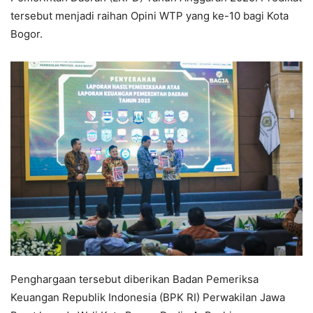
tersebut menjadi raihan Opini WTP yang ke-10 bagi Kota
Bogor.
Penghargaan tersebut diberikan Badan Pemeriksa
Keuangan Republik Indonesia (BPK RI) Perwakilan Jawa