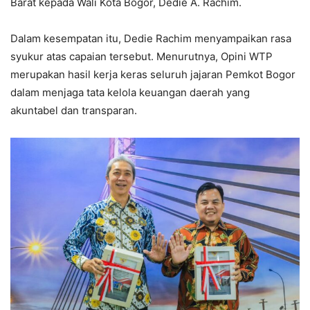
Barat kepada Wali Kota Bogor, Dedie A. Rachim.
Dalam kesempatan itu, Dedie Rachim menyampaikan rasa
syukur atas capaian tersebut. Menurutnya, Opini WTP
merupakan hasil kerja keras seluruh jajaran Pemkot Bogor
dalam menjaga tata kelola keuangan daerah yang
akuntabel dan transparan.