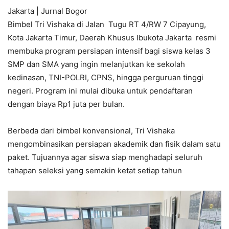
Jakarta | Jurnal Bogor
Bimbel Tri Vishaka di Jalan Tugu RT 4/RW 7 Cipayung,
Kota Jakarta Timur, Daerah Khusus Ibukota Jakarta resmi
membuka program persiapan intensif bagi siswa kelas 3
SMP dan SMA yang ingin melanjutkan ke sekolah
kedinasan, TNI-POLRI, CPNS, hingga perguruan tinggi
negeri. Program ini mulai dibuka untuk pendaftaran
dengan biaya Rp1 juta per bulan.
Berbeda dari bimbel konvensional, Tri Vishaka
mengombinasikan persiapan akademik dan fisik dalam satu
paket. Tujuannya agar siswa siap menghadapi seluruh
tahapan seleksi yang semakin ketat setiap tahun