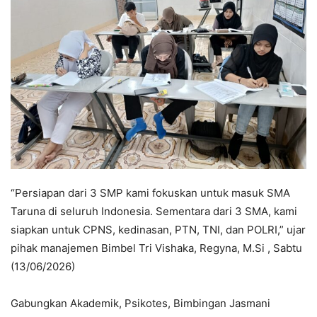
“Persiapan dari 3 SMP kami fokuskan untuk masuk SMA
Taruna di seluruh Indonesia. Sementara dari 3 SMA, kami
siapkan untuk CPNS, kedinasan, PTN, TNI, dan POLRI,” ujar
pihak manajemen Bimbel Tri Vishaka, Regyna, M.Si , Sabtu
(13/06/2026)
Gabungkan Akademik, Psikotes, Bimbingan Jasmani