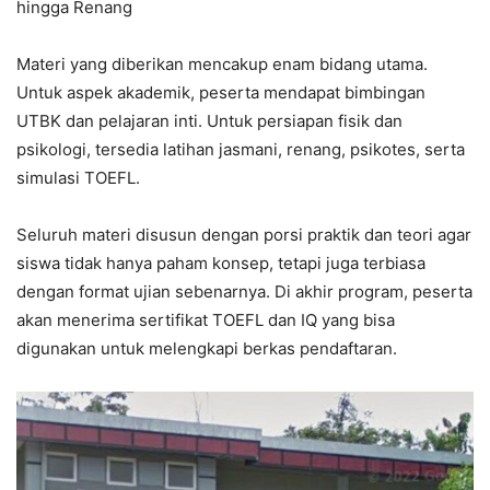
hingga Renang
Materi yang diberikan mencakup enam bidang utama.
Untuk aspek akademik, peserta mendapat bimbingan
UTBK dan pelajaran inti. Untuk persiapan fisik dan
psikologi, tersedia latihan jasmani, renang, psikotes, serta
simulasi TOEFL.
Seluruh materi disusun dengan porsi praktik dan teori agar
siswa tidak hanya paham konsep, tetapi juga terbiasa
dengan format ujian sebenarnya. Di akhir program, peserta
akan menerima sertifikat TOEFL dan IQ yang bisa
digunakan untuk melengkapi berkas pendaftaran.