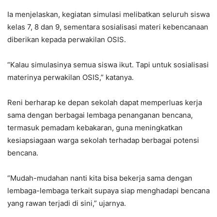
Ia menjelaskan, kegiatan simulasi melibatkan seluruh siswa
kelas 7, 8 dan 9, sementara sosialisasi materi kebencanaan
diberikan kepada perwakilan OSIS.
“Kalau simulasinya semua siswa ikut. Tapi untuk sosialisasi
materinya perwakilan OSIS,” katanya.
Reni berharap ke depan sekolah dapat memperluas kerja
sama dengan berbagai lembaga penanganan bencana,
termasuk pemadam kebakaran, guna meningkatkan
kesiapsiagaan warga sekolah terhadap berbagai potensi
bencana.
“Mudah-mudahan nanti kita bisa bekerja sama dengan
lembaga-lembaga terkait supaya siap menghadapi bencana
yang rawan terjadi di sini,” ujarnya.