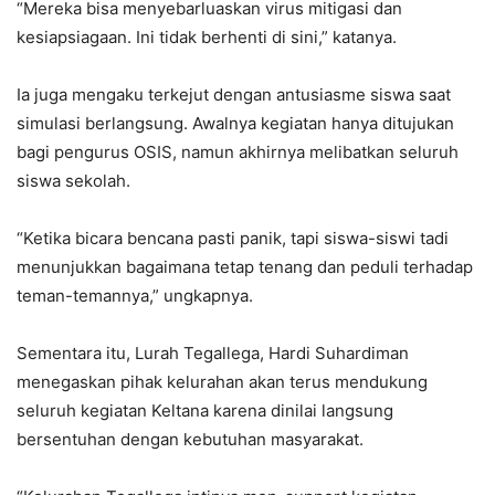
“Mereka bisa menyebarluaskan virus mitigasi dan
kesiapsiagaan. Ini tidak berhenti di sini,” katanya.
Ia juga mengaku terkejut dengan antusiasme siswa saat
simulasi berlangsung. Awalnya kegiatan hanya ditujukan
bagi pengurus OSIS, namun akhirnya melibatkan seluruh
siswa sekolah.
“Ketika bicara bencana pasti panik, tapi siswa-siswi tadi
menunjukkan bagaimana tetap tenang dan peduli terhadap
teman-temannya,” ungkapnya.
Sementara itu, Lurah Tegallega, Hardi Suhardiman
menegaskan pihak kelurahan akan terus mendukung
seluruh kegiatan Keltana karena dinilai langsung
bersentuhan dengan kebutuhan masyarakat.