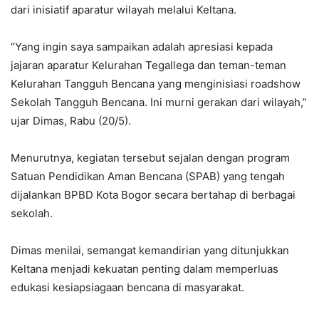
dari inisiatif aparatur wilayah melalui Keltana.
“Yang ingin saya sampaikan adalah apresiasi kepada
jajaran aparatur Kelurahan Tegallega dan teman-teman
Kelurahan Tangguh Bencana yang menginisiasi roadshow
Sekolah Tangguh Bencana. Ini murni gerakan dari wilayah,”
ujar Dimas, Rabu (20/5).
Menurutnya, kegiatan tersebut sejalan dengan program
Satuan Pendidikan Aman Bencana (SPAB) yang tengah
dijalankan BPBD Kota Bogor secara bertahap di berbagai
sekolah.
Dimas menilai, semangat kemandirian yang ditunjukkan
Keltana menjadi kekuatan penting dalam memperluas
edukasi kesiapsiagaan bencana di masyarakat.