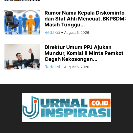
Rumor Nama Kepala Diskominfo
dan Staf Ahli Mencuat, BKPSDM:
Masih Tunggu...
Redaksi
-
August 5, 2026
Direktur Umum PPJ Ajukan
Mundur, Komisi II Minta Pemkot
Cegah Kekosongan...
Redaksi
-
August 5, 2026