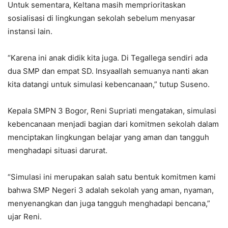
Untuk sementara, Keltana masih memprioritaskan
sosialisasi di lingkungan sekolah sebelum menyasar
instansi lain.
“Karena ini anak didik kita juga. Di Tegallega sendiri ada
dua SMP dan empat SD. Insyaallah semuanya nanti akan
kita datangi untuk simulasi kebencanaan,” tutup Suseno.
Kepala SMPN 3 Bogor, Reni Supriati mengatakan, simulasi
kebencanaan menjadi bagian dari komitmen sekolah dalam
menciptakan lingkungan belajar yang aman dan tangguh
menghadapi situasi darurat.
“Simulasi ini merupakan salah satu bentuk komitmen kami
bahwa SMP Negeri 3 adalah sekolah yang aman, nyaman,
menyenangkan dan juga tangguh menghadapi bencana,”
ujar Reni.