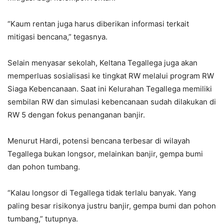
“Kaum rentan juga harus diberikan informasi terkait
mitigasi bencana,” tegasnya.
Selain menyasar sekolah, Keltana Tegallega juga akan
memperluas sosialisasi ke tingkat RW melalui program RW
Siaga Kebencanaan. Saat ini Kelurahan Tegallega memiliki
sembilan RW dan simulasi kebencanaan sudah dilakukan di
RW 5 dengan fokus penanganan banjir.
Menurut Hardi, potensi bencana terbesar di wilayah
Tegallega bukan longsor, melainkan banjir, gempa bumi
dan pohon tumbang.
“Kalau longsor di Tegallega tidak terlalu banyak. Yang
paling besar risikonya justru banjir, gempa bumi dan pohon
tumbang,” tutupnya.