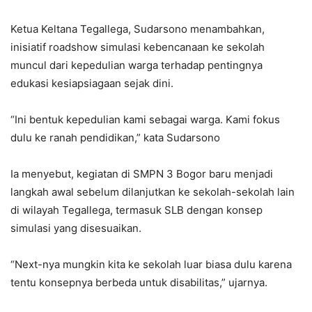
Ketua Keltana Tegallega, Sudarsono menambahkan,
inisiatif roadshow simulasi kebencanaan ke sekolah
muncul dari kepedulian warga terhadap pentingnya
edukasi kesiapsiagaan sejak dini.
“Ini bentuk kepedulian kami sebagai warga. Kami fokus
dulu ke ranah pendidikan,” kata Sudarsono
Ia menyebut, kegiatan di SMPN 3 Bogor baru menjadi
langkah awal sebelum dilanjutkan ke sekolah-sekolah lain
di wilayah Tegallega, termasuk SLB dengan konsep
simulasi yang disesuaikan.
“Next-nya mungkin kita ke sekolah luar biasa dulu karena
tentu konsepnya berbeda untuk disabilitas,” ujarnya.