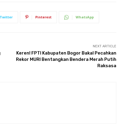
Twitter
Pinterest
WhatsApp
NEXT ARTICLE
g
Keren! FPTI Kabupaten Bogor Bakal Pecahkan
Rekor MURI Bentangkan Bendera Merah Putih
Raksasa