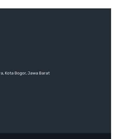
ra, Kota Bogor, Jawa Barat