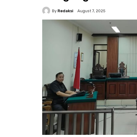
By
Redaksi
August 7, 2025