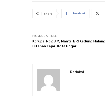
Facebook
Share
PREVIOUS ARTICLE
Korupsi Rp7,8 M, Mantri BRI Kedung Halan
Ditahan Kejari Kota Bogor
Redaksi