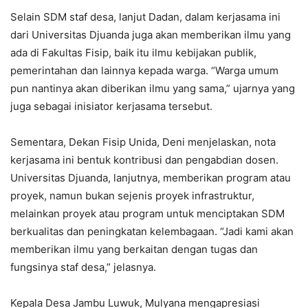
Selain SDM staf desa, lanjut Dadan, dalam kerjasama ini
dari Universitas Djuanda juga akan memberikan ilmu yang
ada di Fakultas Fisip, baik itu ilmu kebijakan publik,
pemerintahan dan lainnya kepada warga. “Warga umum
pun nantinya akan diberikan ilmu yang sama,” ujarnya yang
juga sebagai inisiator kerjasama tersebut.
Sementara, Dekan Fisip Unida, Deni menjelaskan, nota
kerjasama ini bentuk kontribusi dan pengabdian dosen.
Universitas Djuanda, lanjutnya, memberikan program atau
proyek, namun bukan sejenis proyek infrastruktur,
melainkan proyek atau program untuk menciptakan SDM
berkualitas dan peningkatan kelembagaan. “Jadi kami akan
memberikan ilmu yang berkaitan dengan tugas dan
fungsinya staf desa,” jelasnya.
Kepala Desa Jambu Luwuk, Mulyana mengapresiasi