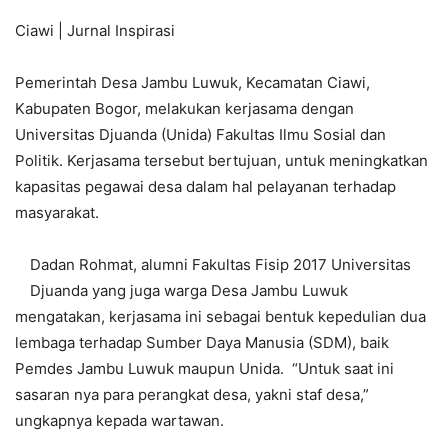
Ciawi | Jurnal Inspirasi
Pemerintah Desa Jambu Luwuk, Kecamatan Ciawi,
Kabupaten Bogor, melakukan kerjasama dengan
Universitas Djuanda (Unida) Fakultas Ilmu Sosial dan
Politik. Kerjasama tersebut bertujuan, untuk meningkatkan
kapasitas pegawai desa dalam hal pelayanan terhadap
masyarakat.
Dadan Rohmat, alumni Fakultas Fisip 2017 Universitas
Djuanda yang juga warga Desa Jambu Luwuk
mengatakan, kerjasama ini sebagai bentuk kepedulian dua
lembaga terhadap Sumber Daya Manusia (SDM), baik
Pemdes Jambu Luwuk maupun Unida. “Untuk saat ini
sasaran nya para perangkat desa, yakni staf desa,”
ungkapnya kepada wartawan.