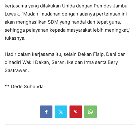
kerjasama yang dilakukan Unida dengan Pemdes Jambu
Luwuk. “Mudah-mudahan dengan adanya pertemuan ini
akan menghasilkan SDM yang handal dan tepat guna,
sehingga pelayanan kepada masyarakat lebih meningkat,”
tukasnya.
Hadir dalam kerjasama itu, selain Dekan Fisip, Deni dan
dihadiri Wakil Dekan, Seran, Ike dan Irma serta Bery
Sastrawan.
** Dede Suhendar