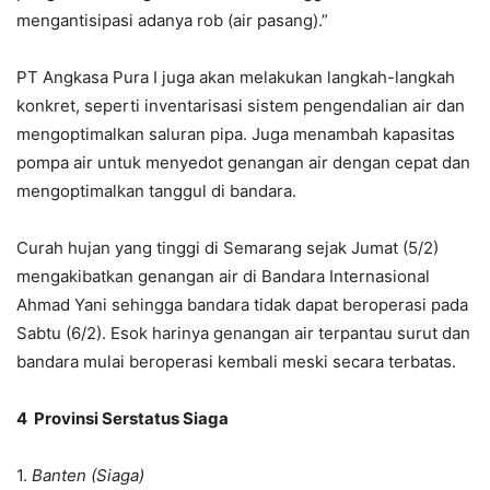
mengantisipasi adanya rob (air pasang).”
PT Angkasa Pura I juga akan melakukan langkah-langkah
konkret, seperti inventarisasi sistem pengendalian air dan
mengoptimalkan saluran pipa. Juga menambah kapasitas
pompa air untuk menyedot genangan air dengan cepat dan
mengoptimalkan tanggul di bandara.
Curah hujan yang tinggi di Semarang sejak Jumat (5/2)
mengakibatkan genangan air di Bandara Internasional
Ahmad Yani sehingga bandara tidak dapat beroperasi pada
Sabtu (6/2). Esok harinya genangan air terpantau surut dan
bandara mulai beroperasi kembali meski secara terbatas.
4 Provinsi Serstatus Siaga
1.
Banten (Siaga)