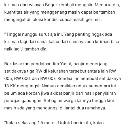
kiriman dari wilayah Bogor kembali mengalir. Menurut dia,
kuantitas air yang menggenang masih dapat bertambah
mengingat di lokasi kondisi cuaca masih gerimis.
“Tinggal nunggu surut aja ini. Yang penting nggak ada
kiriman lagi dari sana, kalau dari sananya ada kiriman bisa
naik lagi,” tambah dia.
Berdasarkan pendataan tim Yusuf, banjir menerjang
setidaknya tiga RW di kelurahan tersebut antara lain RW
005, RW 006, dan RW 007. Kondisi ini membuat setidaknya
13 KK mengungsi. Namun demikian untuk sementara ini
belum ada korban jiwa akibat banjir dari hasil penyisiran
petugas gabungan. Sebagian warga lainnya hingga kini
masih ada yang mengungsi di lantai dua rumahnya.
“Kalau sekarang 1,5 meter. Untuk hari ini itu, kalau