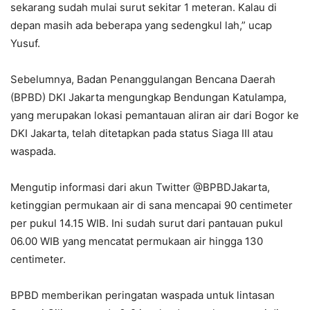
sekarang sudah mulai surut sekitar 1 meteran. Kalau di
depan masih ada beberapa yang sedengkul lah,” ucap
Yusuf.
Sebelumnya, Badan Penanggulangan Bencana Daerah
(BPBD) DKI Jakarta mengungkap Bendungan Katulampa,
yang merupakan lokasi pemantauan aliran air dari Bogor ke
DKI Jakarta, telah ditetapkan pada status Siaga III atau
waspada.
Mengutip informasi dari akun Twitter @BPBDJakarta,
ketinggian permukaan air di sana mencapai 90 centimeter
per pukul 14.15 WIB. Ini sudah surut dari pantauan pukul
06.00 WIB yang mencatat permukaan air hingga 130
centimeter.
BPBD memberikan peringatan waspada untuk lintasan