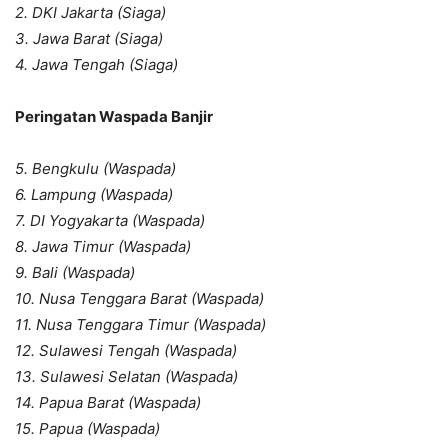
2. DKI Jakarta (Siaga)
3. Jawa Barat (Siaga)
4. Jawa Tengah (Siaga)
Peringatan Waspada Banjir
5. Bengkulu (Waspada)
6. Lampung (Waspada)
7. DI Yogyakarta (Waspada)
8. Jawa Timur (Waspada)
9. Bali (Waspada)
10. Nusa Tenggara Barat (Waspada)
11. Nusa Tenggara Timur (Waspada)
12. Sulawesi Tengah (Waspada)
13. Sulawesi Selatan (Waspada)
14. Papua Barat (Waspada)
15. Papua (Waspada)