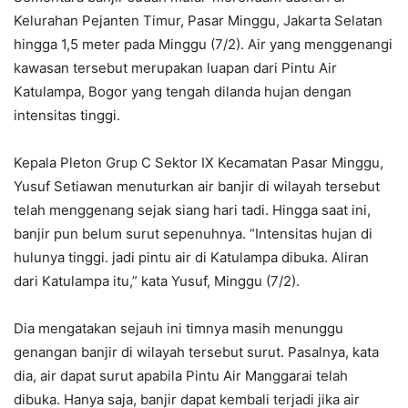
Kelurahan Pejanten Timur, Pasar Minggu, Jakarta Selatan
hingga 1,5 meter pada Minggu (7/2). Air yang menggenangi
kawasan tersebut merupakan luapan dari Pintu Air
Katulampa, Bogor yang tengah dilanda hujan dengan
intensitas tinggi.
Kepala Pleton Grup C Sektor IX Kecamatan Pasar Minggu,
Yusuf Setiawan menuturkan air banjir di wilayah tersebut
telah menggenang sejak siang hari tadi. Hingga saat ini,
banjir pun belum surut sepenuhnya. “Intensitas hujan di
hulunya tinggi. jadi pintu air di Katulampa dibuka. Aliran
dari Katulampa itu,” kata Yusuf, Minggu (7/2).
Dia mengatakan sejauh ini timnya masih menunggu
genangan banjir di wilayah tersebut surut. Pasalnya, kata
dia, air dapat surut apabila Pintu Air Manggarai telah
dibuka. Hanya saja, banjir dapat kembali terjadi jika air