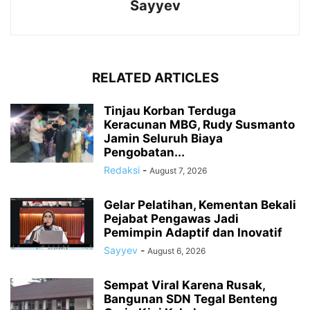
Sayyev
RELATED ARTICLES
Tinjau Korban Terduga
Keracunan MBG, Rudy Susmanto
Jamin Seluruh Biaya
Pengobatan...
Redaksi
-
August 7, 2026
Gelar Pelatihan, Kementan Bekali
Pejabat Pengawas Jadi
Pemimpin Adaptif dan Inovatif
Sayyev
-
August 6, 2026
Sempat Viral Karena Rusak,
Bangunan SDN Tegal Benteng