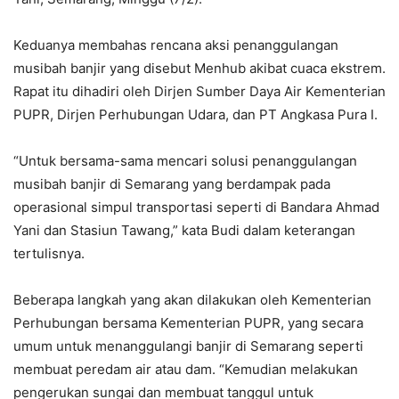
Keduanya membahas rencana aksi penanggulangan
musibah banjir yang disebut Menhub akibat cuaca ekstrem.
Rapat itu dihadiri oleh Dirjen Sumber Daya Air Kementerian
PUPR, Dirjen Perhubungan Udara, dan PT Angkasa Pura I.
“Untuk bersama-sama mencari solusi penanggulangan
musibah banjir di Semarang yang berdampak pada
operasional simpul transportasi seperti di Bandara Ahmad
Yani dan Stasiun Tawang,” kata Budi dalam keterangan
tertulisnya.
Beberapa langkah yang akan dilakukan oleh Kementerian
Perhubungan bersama Kementerian PUPR, yang secara
umum untuk menanggulangi banjir di Semarang seperti
membuat peredam air atau dam. “Kemudian melakukan
pengerukan sungai dan membuat tanggul untuk