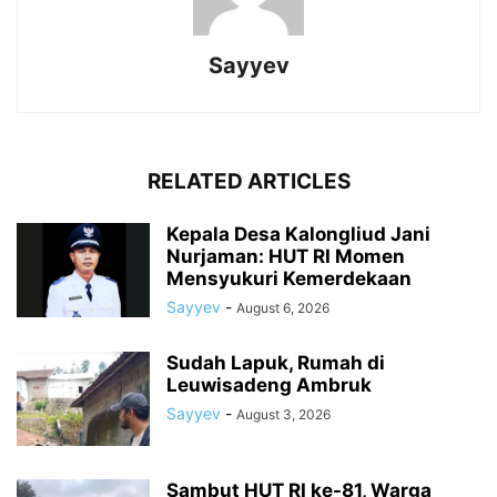
Sayyev
RELATED ARTICLES
Kepala Desa Kalongliud Jani
Nurjaman: HUT RI Momen
Mensyukuri Kemerdekaan
Sayyev
-
August 6, 2026
Sudah Lapuk, Rumah di
Leuwisadeng Ambruk
Sayyev
-
August 3, 2026
Sambut HUT RI ke-81, Warga