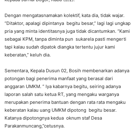
Dengan mengatasnamakan kolektif, kata dia, tidak wajar.
“Ditaktor, apalagi dipintanya begitu besar,” lagi lagi ungkap
pria yang minta identitasnya juga tidak dicantumkan. “Kami
sebagai KPM, tanpa diminta pun sukarela pasti mengerti
tapi kalau sudah dipatok diangka tertentu jujur kami
keberatan,” keluh dia.
Sementara, Kepala Dusun 02, Bosih membenarkan adanya
potongan bagi penerima manfaat yang berasal dari
anggaran UMKM. ” Iya kabarnya begitu, seiring adanya
laporan salah satu ketua RT, yang mengaku warganya
merupakan penerima bantuan dengan rata rata mengaku
keberatan kalau uang UMKM dipotong begitu besar.
Katanya dipotongnya kedua oknum staf Desa
Parakanmuncang,”cetusnya.