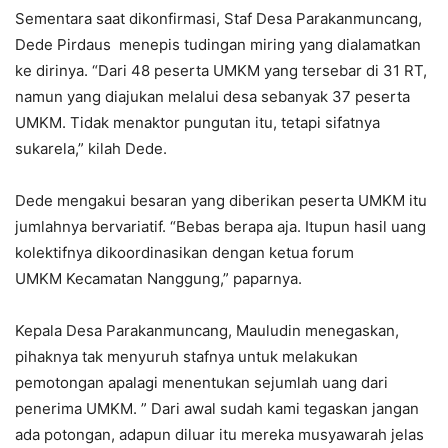
Sementara saat dikonfirmasi, Staf Desa Parakanmuncang,
Dede Pirdaus menepis tudingan miring yang dialamatkan
ke dirinya. “Dari 48 peserta UMKM yang tersebar di 31 RT,
namun yang diajukan melalui desa sebanyak 37 peserta
UMKM. Tidak menaktor pungutan itu, tetapi sifatnya
sukarela,” kilah Dede.
Dede mengakui besaran yang diberikan peserta UMKM itu
jumlahnya bervariatif. “Bebas berapa aja. Itupun hasil uang
kolektifnya dikoordinasikan dengan ketua forum
UMKM Kecamatan Nanggung,” paparnya.
Kepala Desa Parakanmuncang, Mauludin menegaskan,
pihaknya tak menyuruh stafnya untuk melakukan
pemotongan apalagi menentukan sejumlah uang dari
penerima UMKM. ” Dari awal sudah kami tegaskan jangan
ada potongan, adapun diluar itu mereka musyawarah jelas