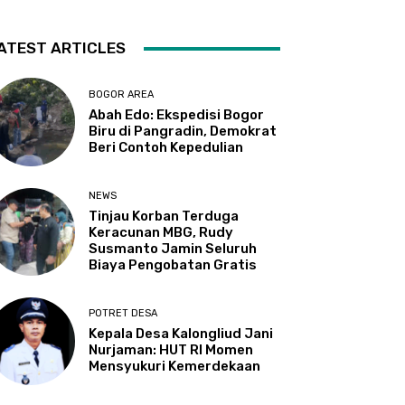
ATEST ARTICLES
BOGOR AREA
Abah Edo: Ekspedisi Bogor
Biru di Pangradin, Demokrat
Beri Contoh Kepedulian
NEWS
Tinjau Korban Terduga
Keracunan MBG, Rudy
Susmanto Jamin Seluruh
Biaya Pengobatan Gratis
POTRET DESA
Kepala Desa Kalongliud Jani
Nurjaman: HUT RI Momen
Mensyukuri Kemerdekaan