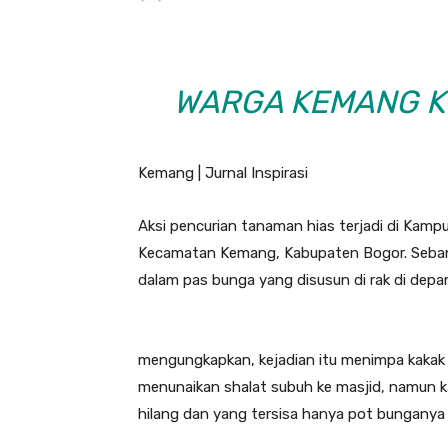
WARGA KEMANG K
Kemang | Jurnal Inspirasi
Aksi pencurian tanaman hias terjadi di Kamp
Kecamatan Kemang, Kabupaten Bogor. Sebany
dalam pas bunga yang disusun di rak di depan
mengungkapkan, kejadian itu menimpa kakak 
menunaikan shalat subuh ke masjid, namun k
hilang dan yang tersisa hanya pot bunganya 