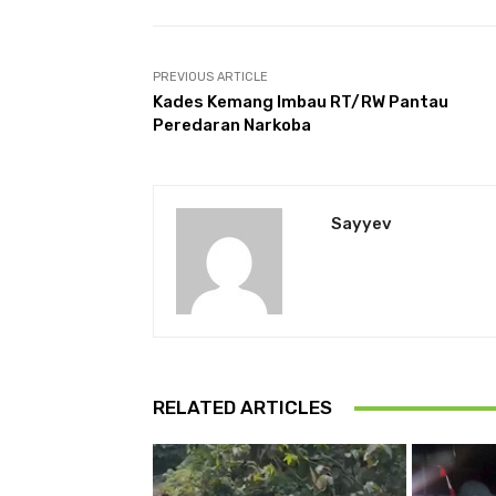
PREVIOUS ARTICLE
Kades Kemang Imbau RT/RW Pantau
Peredaran Narkoba
Sayyev
RELATED ARTICLES