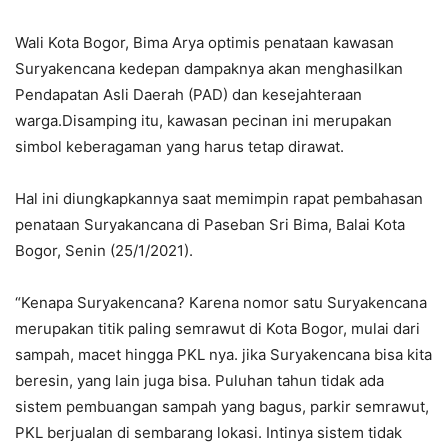
Wali Kota Bogor, Bima Arya optimis penataan kawasan
Suryakencana kedepan dampaknya akan menghasilkan
Pendapatan Asli Daerah (PAD) dan kesejahteraan
warga.Disamping itu, kawasan pecinan ini merupakan
simbol keberagaman yang harus tetap dirawat.
Hal ini diungkapkannya saat memimpin rapat pembahasan
penataan Suryakancana di Paseban Sri Bima, Balai Kota
Bogor, Senin (25/1/2021).
“Kenapa Suryakencana? Karena nomor satu Suryakencana
merupakan titik paling semrawut di Kota Bogor, mulai dari
sampah, macet hingga PKL nya. jika Suryakencana bisa kita
beresin, yang lain juga bisa. Puluhan tahun tidak ada
sistem pembuangan sampah yang bagus, parkir semrawut,
PKL berjualan di sembarang lokasi. Intinya sistem tidak