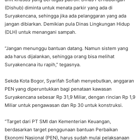
(Dishub) diminta untuk menata parkir yang ada di
Suryakencana, sehingga jika ada pelanggaran yang ada
jangan dibiarkan. Demikian pula Dinas Lingkungan Hidup
(DLH) untuk menangani sampah.
“Jangan menunggu bantuan datang. Namun sistem yang
ada harus dijalankan, sehingga orang bisa melihat
Suryakencana itu rapih,” tegasnya.
Sekda Kota Bogor, Syarifah Sofiah menyebutkan, anggaran
PEN yang diperuntukkan bagi penataan kawasan
Suryakencana sebesar Rp 31,9 Miliar, dengan rincian Rp 1,9
Miliar untuk pengawasan dan Rp 30 untuk konstruksi.
“Target dari PT SMI dan Kementerian Keuangan,
berdasarkan target penggunaan bantuan Perbaikan
Ekonomi Nasional (PEN), harus sudah mulai pelaksanaan