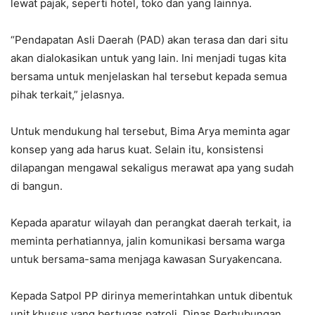
lewat pajak, seperti hotel, toko dan yang lainnya.
“Pendapatan Asli Daerah (PAD) akan terasa dan dari situ
akan dialokasikan untuk yang lain. Ini menjadi tugas kita
bersama untuk menjelaskan hal tersebut kepada semua
pihak terkait,” jelasnya.
Untuk mendukung hal tersebut, Bima Arya meminta agar
konsep yang ada harus kuat. Selain itu, konsistensi
dilapangan mengawal sekaligus merawat apa yang sudah
di bangun.
Kepada aparatur wilayah dan perangkat daerah terkait, ia
meminta perhatiannya, jalin komunikasi bersama warga
untuk bersama-sama menjaga kawasan Suryakencana.
Kepada Satpol PP dirinya memerintahkan untuk dibentuk
unit khusus yang bertugas patroli. Dinas Perhubungan