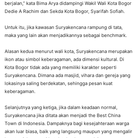
berjalan,” kata Bima Arya didampingi Wakil Wali Kota Bogor
Dedie A Rachim dan Sekda Kota Bogor, Syarifah Sofiah.
Untuk itu, jika kawasan Suryakencana rampung di tata,
maka yang lain akan menjadikannya sebagai benchmark.
Alasan kedua menurut wali kota, Suryakencana merupakan
ikon atau simbol keberagaman, ada dimensi kultural. Di
Kota Bogor tidak ada yang memiliki karakter seperti
Suryakencana. Dimana ada masjid, vihara dan gereja yang
lokasinya saling berdekatan, sehingga pesan kuat
keberagaman.
Selanjutnya yang ketiga, jika dalam keadaan normal,
Suryakencana jika ditata akan menjadi the Best China
Town di Indonesia. Dampaknya bagi kesejahteraan warga
akan luar biasa, baik yang langsung maupun yang mengalir