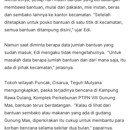
membawa bantuan, mulai dari pakaian, mie instan, beras
dan sembako lainnya ke kantor kecamatan. “Setelah
ditetapkan untuk posko bantuan di satu titik di kecamatan,
semua bantuan ditampung disini,” ujar Edi.
Namun saat diminta berapa data jumlah bantuan yang
sudah masuk, Edi mengaku tidak mengetahuinya. “Untuk
masalah data berapa jumlah bantuan dan dari mana saja, itu
ada di pihak kecamatan,” jelasnya.
Tokoh wilayah Puncak, Cisarua, Teguh Mulyana
mengungkapkan, paska terjadinya bencana di Kampung
Rawa Dulang, Komplek Perkebunan PTPN VIII Gunung
Mas, bantuan terus berdatangan. “Kalau di lihat dari
bantuan sembako atau makanan yang ada di gudang
Gunung Mas, diperkirakan itu cukup untuk membantu para
korban bencana selama sekitar dua bulan,” paparnya.