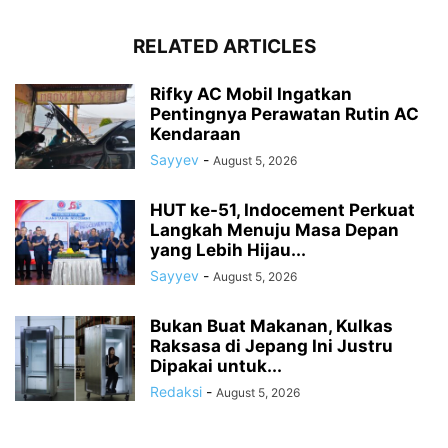
RELATED ARTICLES
Rifky AC Mobil Ingatkan
Pentingnya Perawatan Rutin AC
Kendaraan
Sayyev
-
August 5, 2026
HUT ke-51, Indocement Perkuat
Langkah Menuju Masa Depan
yang Lebih Hijau...
Sayyev
-
August 5, 2026
Bukan Buat Makanan, Kulkas
Raksasa di Jepang Ini Justru
Dipakai untuk...
Redaksi
-
August 5, 2026