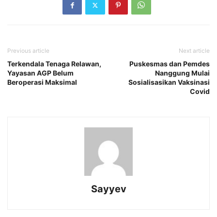
Previous article
Next article
Terkendala Tenaga Relawan,
Puskesmas dan Pemdes
Yayasan AGP Belum
Nanggung Mulai
Beroperasi Maksimal
Sosialisasikan Vaksinasi
Covid
Sayyev