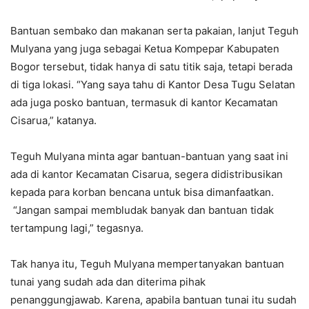
Bantuan sembako dan makanan serta pakaian, lanjut Teguh
Mulyana yang juga sebagai Ketua Kompepar Kabupaten
Bogor tersebut, tidak hanya di satu titik saja, tetapi berada
di tiga lokasi. “Yang saya tahu di Kantor Desa Tugu Selatan
ada juga posko bantuan, termasuk di kantor Kecamatan
Cisarua,” katanya.
Teguh Mulyana minta agar bantuan-bantuan yang saat ini
ada di kantor Kecamatan Cisarua, segera didistribusikan
kepada para korban bencana untuk bisa dimanfaatkan.
“Jangan sampai membludak banyak dan bantuan tidak
tertampung lagi,” tegasnya.
Tak hanya itu, Teguh Mulyana mempertanyakan bantuan
tunai yang sudah ada dan diterima pihak
penanggungjawab. Karena, apabila bantuan tunai itu sudah