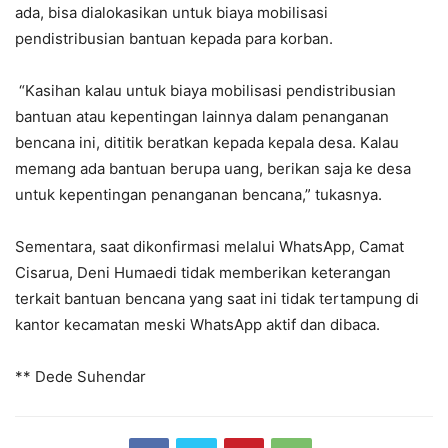
ada, bisa dialokasikan untuk biaya mobilisasi
pendistribusian bantuan kepada para korban.
“Kasihan kalau untuk biaya mobilisasi pendistribusian
bantuan atau kepentingan lainnya dalam penanganan
bencana ini, dititik beratkan kepada kepala desa. Kalau
memang ada bantuan berupa uang, berikan saja ke desa
untuk kepentingan penanganan bencana,” tukasnya.
Sementara, saat dikonfirmasi melalui WhatsApp, Camat
Cisarua, Deni Humaedi tidak memberikan keterangan
terkait bantuan bencana yang saat ini tidak tertampung di
kantor kecamatan meski WhatsApp aktif dan dibaca.
** Dede Suhendar