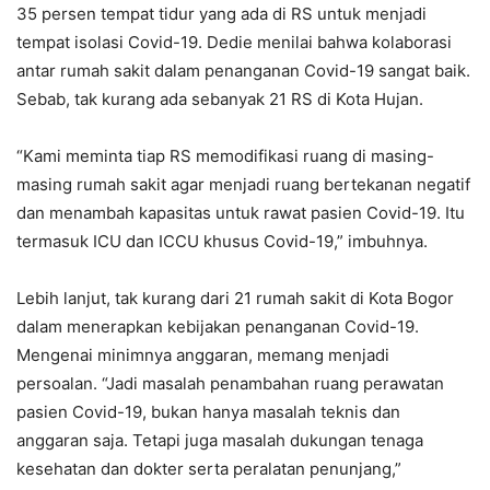
35 persen tempat tidur yang ada di RS untuk menjadi
tempat isolasi Covid-19. Dedie menilai bahwa kolaborasi
antar rumah sakit dalam penanganan Covid-19 sangat baik.
Sebab, tak kurang ada sebanyak 21 RS di Kota Hujan.
“Kami meminta tiap RS memodifikasi ruang di masing-
masing rumah sakit agar menjadi ruang bertekanan negatif
dan menambah kapasitas untuk rawat pasien Covid-19. Itu
termasuk ICU dan ICCU khusus Covid-19,” imbuhnya.
Lebih lanjut, tak kurang dari 21 rumah sakit di Kota Bogor
dalam menerapkan kebijakan penanganan Covid-19.
Mengenai minimnya anggaran, memang menjadi
persoalan. “Jadi masalah penambahan ruang perawatan
pasien Covid-19, bukan hanya masalah teknis dan
anggaran saja. Tetapi juga masalah dukungan tenaga
kesehatan dan dokter serta peralatan penunjang,”