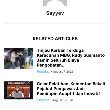
Sayyev
RELATED ARTICLES
Tinjau Korban Terduga
Keracunan MBG, Rudy Susmanto
Jamin Seluruh Biaya
Pengobatan...
Redaksi
-
August 7, 2026
Gelar Pelatihan, Kementan Bekali
Pejabat Pengawas Jadi
Pemimpin Adaptif dan Inovatif
Sayyev
-
August 6, 2026