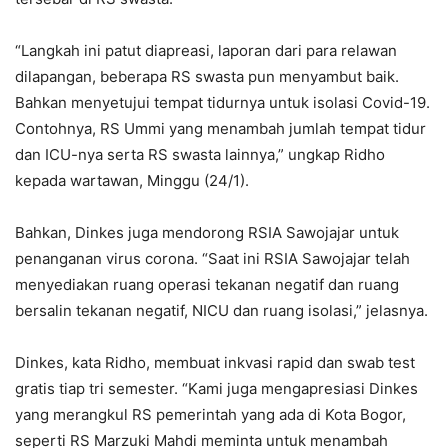
“Langkah ini patut diapreasi, laporan dari para relawan
dilapangan, beberapa RS swasta pun menyambut baik.
Bahkan menyetujui tempat tidurnya untuk isolasi Covid-19.
Contohnya, RS Ummi yang menambah jumlah tempat tidur
dan ICU-nya serta RS swasta lainnya,” ungkap Ridho
kepada wartawan, Minggu (24/1).
Bahkan, Dinkes juga mendorong RSIA Sawojajar untuk
penanganan virus corona. “Saat ini RSIA Sawojajar telah
menyediakan ruang operasi tekanan negatif dan ruang
bersalin tekanan negatif, NICU dan ruang isolasi,” jelasnya.
Dinkes, kata Ridho, membuat inkvasi rapid dan swab test
gratis tiap tri semester. “Kami juga mengapresiasi Dinkes
yang merangkul RS pemerintah yang ada di Kota Bogor,
seperti RS Marzuki Mahdi meminta untuk menambah