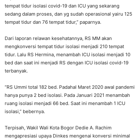
tempat tidur isolasi covid-19 dan ICU yang sekarang
sedang dalam proses, dan yg sudah operasional yairu 125
tempat tidur dan 76 tempat tidur,” paparnya.
Dari laporan relawan kesehatannya, RS MM akan
mengkonversi tempat tidur isolasi menjadi 210 tempat
tidur. Lalu RS Hermina, menambah ICU isolasi menjadi 10
bed dan saat ini menjadi RS dengan ICU isolasi covid-19
terbanyak.
“RS Ummi total 182 bed. Padahal Maret 2020 awal pandemi
hanya punya 2 bed isolasi. Pada Januari 2021 menambah
ruang isolasi menjadi 66 bed. Saat ini menambah 1 ICU
isolasi,” bebernya.
Terpisah, Wakil Wali Kota Bogor Dedie A. Rachim
mengapresiasi upaya Dinkes mengenai konversi minimal