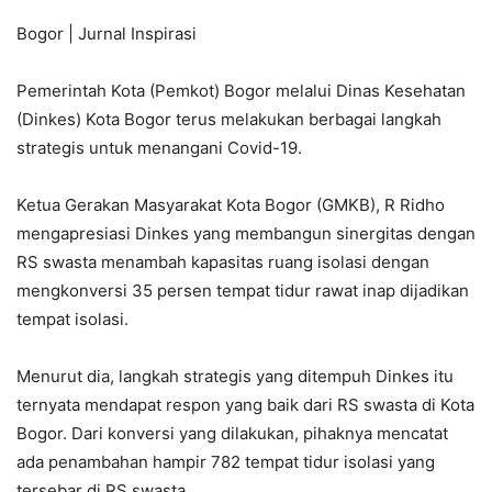
Bogor | Jurnal Inspirasi
Pemerintah Kota (Pemkot) Bogor melalui Dinas Kesehatan
(Dinkes) Kota Bogor terus melakukan berbagai langkah
strategis untuk menangani Covid-19.
Ketua Gerakan Masyarakat Kota Bogor (GMKB), R Ridho
mengapresiasi Dinkes yang membangun sinergitas dengan
RS swasta menambah kapasitas ruang isolasi dengan
mengkonversi 35 persen tempat tidur rawat inap dijadikan
tempat isolasi.
Menurut dia, langkah strategis yang ditempuh Dinkes itu
ternyata mendapat respon yang baik dari RS swasta di Kota
Bogor. Dari konversi yang dilakukan, pihaknya mencatat
ada penambahan hampir 782 tempat tidur isolasi yang
tersebar di RS swasta.