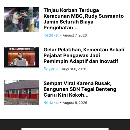
Tinjau Korban Terduga
Keracunan MBG, Rudy Susmanto
Jamin Seluruh Biaya
Pengobatan...
Redaksi
-
August 7, 2026
Gelar Pelatihan, Kementan Bekali
Pejabat Pengawas Jadi
Pemimpin Adaptif dan Inovatif
Sayyev
-
August 6, 2026
Sempat Viral Karena Rusak,
Bangunan SDN Tegal Benteng
Cariu Kini Kokoh...
Redaksi
-
August 6, 2026