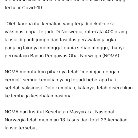
tertular Covid-19.
“Oleh karena itu, kematian yang terjadi dekat-dekat
vaksinasi dapat terjadi. Di Norwegia, rata-rata 400 orang
lansia di panti jompo dan fasilitas perawatan jangka
panjang lainnya meninggal dunia setiap minggu,” bunyi
pernyataan Badan Pengawas Obat Norwegia (NOMA).
NOMA menuturkan pihaknya telah “meninjau dengan
cermat” semua kematian yang terjadi beberapa hari
setelah vaksinasi. Data kematian, katanya, telah diserahkan
ke lembaga kesehatan nasional.
NOMA dan Institut Kesehatan Masyarakat Nasional
Norwegia telah meninjau 13 kasus dari total 23 kematian
lansia tersebut.