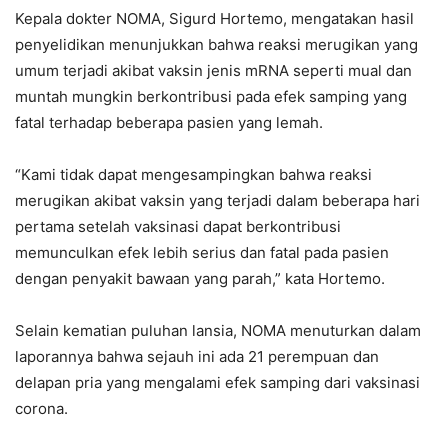
Kepala dokter NOMA, Sigurd Hortemo, mengatakan hasil
penyelidikan menunjukkan bahwa reaksi merugikan yang
umum terjadi akibat vaksin jenis mRNA seperti mual dan
muntah mungkin berkontribusi pada efek samping yang
fatal terhadap beberapa pasien yang lemah.
“Kami tidak dapat mengesampingkan bahwa reaksi
merugikan akibat vaksin yang terjadi dalam beberapa hari
pertama setelah vaksinasi dapat berkontribusi
memunculkan efek lebih serius dan fatal pada pasien
dengan penyakit bawaan yang parah,” kata Hortemo.
Selain kematian puluhan lansia, NOMA menuturkan dalam
laporannya bahwa sejauh ini ada 21 perempuan dan
delapan pria yang mengalami efek samping dari vaksinasi
corona.