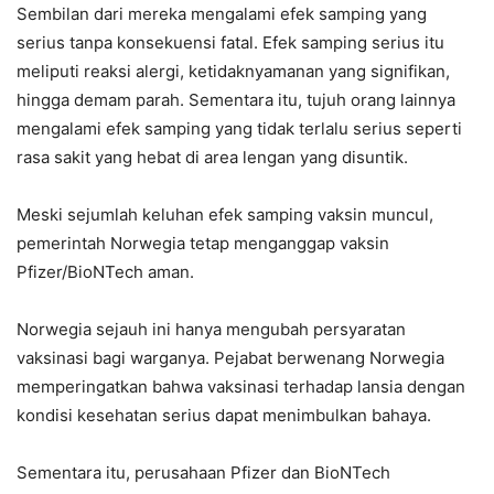
Sembilan dari mereka mengalami efek samping yang
serius tanpa konsekuensi fatal. Efek samping serius itu
meliputi reaksi alergi, ketidaknyamanan yang signifikan,
hingga demam parah. Sementara itu, tujuh orang lainnya
mengalami efek samping yang tidak terlalu serius seperti
rasa sakit yang hebat di area lengan yang disuntik.
Meski sejumlah keluhan efek samping vaksin muncul,
pemerintah Norwegia tetap menganggap vaksin
Pfizer/BioNTech aman.
Norwegia sejauh ini hanya mengubah persyaratan
vaksinasi bagi warganya. Pejabat berwenang Norwegia
memperingatkan bahwa vaksinasi terhadap lansia dengan
kondisi kesehatan serius dapat menimbulkan bahaya.
Sementara itu, perusahaan Pfizer dan BioNTech