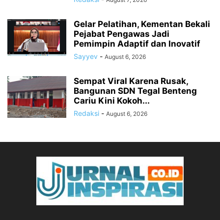
Gelar Pelatihan, Kementan Bekali
Pejabat Pengawas Jadi
Pemimpin Adaptif dan Inovatif
Sayyev
-
August 6, 2026
Sempat Viral Karena Rusak,
Bangunan SDN Tegal Benteng
Cariu Kini Kokoh...
Redaksi
-
August 6, 2026