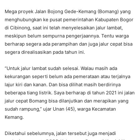
Mega proyek Jalan Bojong Gede-Kemang (Bomang) yang
menghubungkan ke pusat pemerintahan Kabupaten Bogor
di Cibinong, saat ini telah menyelesaikan jalur lambat,
meskipun belum sempurna pengerjaannya. Tentu warga
berharap segera ada perampihan dan juga jalur cepat bisa
segera direalisasikan pada tahun ini.
“Untuk jalur lambat sudah selesai. Walau masih ada
kekurangan seperti belum ada pemerataan atau terjalnya
lajur kiri dan kanan. Dan bisa dilihat masih berdirinya
beberapa tiang listrik. Saya berharap di tahun 2021 ini jalan
jalur cepat Bomang bisa dilanjutkan dan merapikan yang
sudah rampung,” ujar Unan (45), warga Kecamatan
Kemang.
Diketahui sebelumnya, jalan tersebut juga menjadi