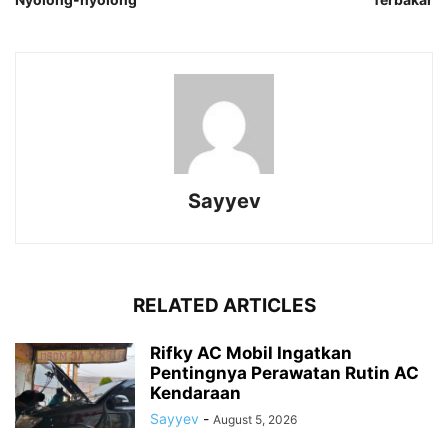
Sayyev
RELATED ARTICLES
Rifky AC Mobil Ingatkan
Pentingnya Perawatan Rutin AC
Kendaraan
Sayyev
-
August 5, 2026