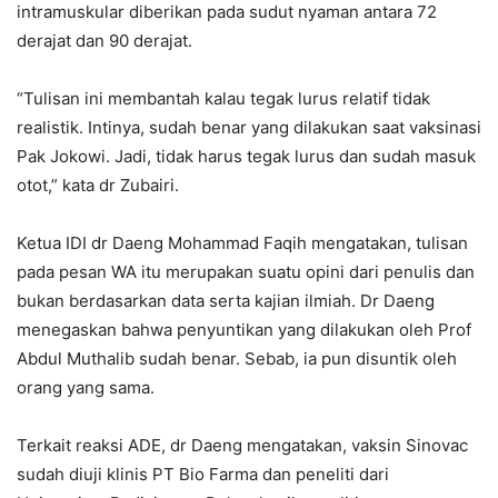
intramuskular diberikan pada sudut nyaman antara 72
derajat dan 90 derajat.
“Tulisan ini membantah kalau tegak lurus relatif tidak
realistik. Intinya, sudah benar yang dilakukan saat vaksinasi
Pak Jokowi. Jadi, tidak harus tegak lurus dan sudah masuk
otot,” kata dr Zubairi.
Ketua IDI dr Daeng Mohammad Faqih mengatakan, tulisan
pada pesan WA itu merupakan suatu opini dari penulis dan
bukan berdasarkan data serta kajian ilmiah. Dr Daeng
menegaskan bahwa penyuntikan yang dilakukan oleh Prof
Abdul Muthalib sudah benar. Sebab, ia pun disuntik oleh
orang yang sama.
Terkait reaksi ADE, dr Daeng mengatakan, vaksin Sinovac
sudah diuji klinis PT Bio Farma dan peneliti dari