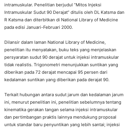
intramuskular. Penelitian berjudul “Mitos Injeksi
Intramuskular Sudut 90 Derajat” ditulis oleh DL Katsma dan
R Katsma dan diterbitkan di National Library of Medicine
pada edisi Januari-Februari 2000.
Dilansir dalam laman National Library of Medicine,
penelitian itu menyatakan, buku teks yang menjelaskan
persyaratan sudut 90 derajat untuk injeksi intramuskular
tidak realistis. Trigonometri menunjukkan suntikan yang
diberikan pada 72 derajat mencapai 95 persen dari
kedalaman suntikan yang diberikan pada derajat 90.
Terkait hubungan antara sudut jarum dan kedalaman jarum
ini, menurut penelitian ini, penelitian sebelumnya tentang
kinematika gerakan tangan selama injeksi intramuskular
dan pertimbangan praktis lainnya mendukung proposal
untuk standar baru penyuntikan yang lebih santai; injeksi