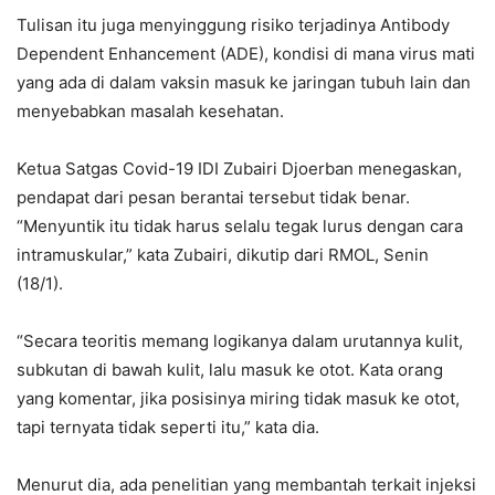
Tulisan itu juga menyinggung risiko terjadinya Antibody
Dependent Enhancement (ADE), kondisi di mana virus mati
yang ada di dalam vaksin masuk ke jaringan tubuh lain dan
menyebabkan masalah kesehatan.
Ketua Satgas Covid-19 IDI Zubairi Djoerban menegaskan,
pendapat dari pesan berantai tersebut tidak benar.
“Menyuntik itu tidak harus selalu tegak lurus dengan cara
intramuskular,” kata Zubairi, dikutip dari RMOL, Senin
(18/1).
“Secara teoritis memang logikanya dalam urutannya kulit,
subkutan di bawah kulit, lalu masuk ke otot. Kata orang
yang komentar, jika posisinya miring tidak masuk ke otot,
tapi ternyata tidak seperti itu,” kata dia.
Menurut dia, ada penelitian yang membantah terkait injeksi