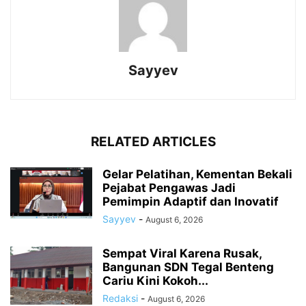
Sayyev
RELATED ARTICLES
Gelar Pelatihan, Kementan Bekali
Pejabat Pengawas Jadi
Pemimpin Adaptif dan Inovatif
Sayyev
-
August 6, 2026
Sempat Viral Karena Rusak,
Bangunan SDN Tegal Benteng
Cariu Kini Kokoh...
Redaksi
-
August 6, 2026