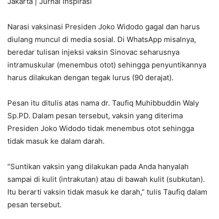
Jakarta | Jurnal Inspirasi
Narasi vaksinasi Presiden Joko Widodo gagal dan harus
diulang muncul di media sosial. Di WhatsApp misalnya,
beredar tulisan injeksi vaksin Sinovac seharusnya
intramuskular (menembus otot) sehingga penyuntikannya
harus dilakukan dengan tegak lurus (90 derajat).
Pesan itu ditulis atas nama dr. Taufiq Muhibbuddin Waly
Sp.PD. Dalam pesan tersebut, vaksin yang diterima
Presiden Joko Widodo tidak menembus otot sehingga
tidak masuk ke dalam darah.
“Suntikan vaksin yang dilakukan pada Anda hanyalah
sampai di kulit (intrakutan) atau di bawah kulit (subkutan).
Itu berarti vaksin tidak masuk ke darah,” tulis Taufiq dalam
pesan tersebut.