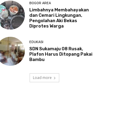
BOGOR AREA
Limbahnya Membahayakan
dan Cemari Lingkungan,
Pengolahan Aki Bekas
Diprotes Warga
EDUKASI
SDN Sukamaju 08 Rusak,
Plafon Harus Ditopang Pakai
Bambu
Load more