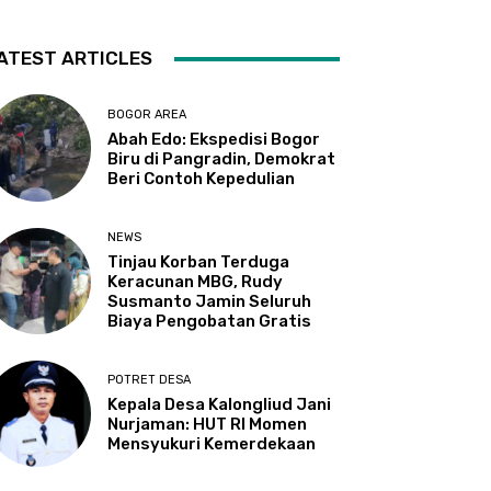
ATEST ARTICLES
BOGOR AREA
Abah Edo: Ekspedisi Bogor
Biru di Pangradin, Demokrat
Beri Contoh Kepedulian
NEWS
Tinjau Korban Terduga
Keracunan MBG, Rudy
Susmanto Jamin Seluruh
Biaya Pengobatan Gratis
POTRET DESA
Kepala Desa Kalongliud Jani
Nurjaman: HUT RI Momen
Mensyukuri Kemerdekaan