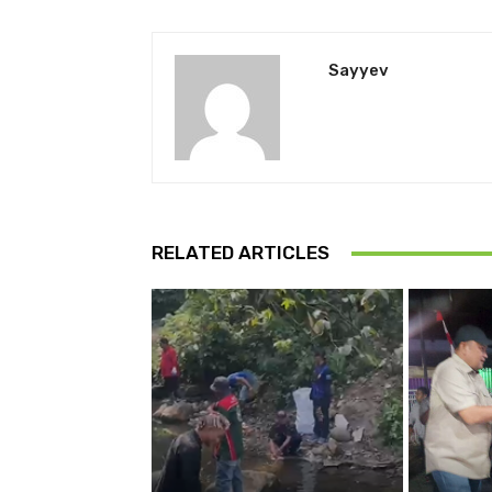
Sayyev
RELATED ARTICLES