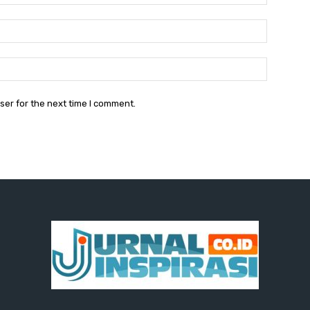
Email:
Website:
ser for the next time I comment.