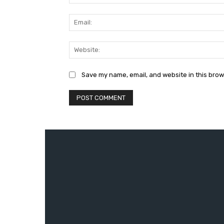
Save my name, email, and website in this brow