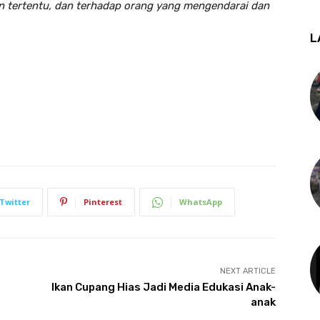
 tertentu, dan terhadap orang yang mengendarai dan
L
Twitter
Pinterest
WhatsApp
NEXT ARTICLE
Ikan Cupang Hias Jadi Media Edukasi Anak-
anak