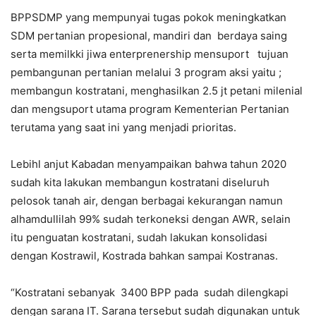
BPPSDMP yang mempunyai tugas pokok meningkatkan
SDM pertanian propesional, mandiri dan berdaya saing
serta memilkki jiwa enterprenership mensuport tujuan
pembangunan pertanian melalui 3 program aksi yaitu ;
membangun kostratani, menghasilkan 2.5 jt petani milenial
dan mengsuport utama program Kementerian Pertanian
terutama yang saat ini yang menjadi prioritas.
Lebihl anjut Kabadan menyampaikan bahwa tahun 2020
sudah kita lakukan membangun kostratani diseluruh
pelosok tanah air, dengan berbagai kekurangan namun
alhamdullilah 99% sudah terkoneksi dengan AWR, selain
itu penguatan kostratani, sudah lakukan konsolidasi
dengan Kostrawil, Kostrada bahkan sampai Kostranas.
“Kostratani sebanyak 3400 BPP pada sudah dilengkapi
dengan sarana IT. Sarana tersebut sudah digunakan untuk