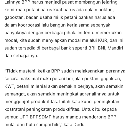
Lainnya BPP harus menjadi pusat membangun jejaring
kemitraan petani harus kuat harus ada dalam poktan,
gapoktan, badan usaha milik petani bahkan harus ada
dalam koorporasi lalu bangun kerja sama sebanyak
banyaknya dengan berbagai pihak. Ini tentu memerlukan
modal, kita sudah menyiapkan modal melalui KUR, dan ini
sudah tersedia di berbagai bank seperti BRI, BNI, Mandiri
dan sebagainya.
“Tidak mustahil ketika BPP sudah melaksanakan perannya
secara maksimal maka petani berjalan poktan, gapoktan,
KWT, petani milenial akan semakin berjaya, akan semakin
semangat, akan semakin meningkat adrenalinnya untuk
menggenjot produktifitas. Inilah kata kunci peningkatan
kostratani peningkatan produktifitas. Untuk itu kepada
semua UPT BPPSDMP harus mampu mendorong BPP
mulai dari hulu sampai hilir,” kata Dedi.