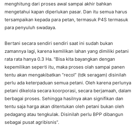
menghitung dari proses awal sampai akhir bahkan
mengetahui kapan diperlukan pasar. Dan itu semua harus
tersampaikan kepada para petan, termasuk P4S termasuk
para penyuluh swadaya.
Bertani secara sendiri sendiri saat ini sudah bukan
zamannya lagi, karena kemilikan lahan yang dimiliki petani
rata rata hanya 0.3 Ha. “Bisa kita bayangkan dengan
kepemilikan seperti itu, maka proses olah sampai panen
tentu akan mengakibatkan “recol” (tdk seragam) disinilah
perlu ada keterpaduan semua petani. Oleh karena perlunya
petani dikelola secara koorporasi, secara berjamaah, dalam
berbagai proses. Sehingga hasilnya akan signifikan dan
tentu saja harga akan ditentukan oleh petani bukan oleh
pedagang atau tengkulak. Disinilah perlu BPP dibangun
sebagai pusat agribisnis”.