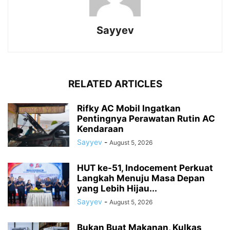
Sayyev
RELATED ARTICLES
Rifky AC Mobil Ingatkan
Pentingnya Perawatan Rutin AC
Kendaraan
Sayyev
-
August 5, 2026
HUT ke-51, Indocement Perkuat
Langkah Menuju Masa Depan
yang Lebih Hijau...
Sayyev
-
August 5, 2026
Bukan Buat Makanan, Kulkas