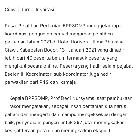
Ciawi | Jurnal Inspirasi
Pusat Pelatihan Pertanian BPPSDMP menggelar rapat
koordinasi penguatan penyelenggaraan pelatihan
pertanian tahun 2021 di Hotel Horison Ultima Bhuvana,
Ciawi, Kabupaten Bogor, 13- Januari 2021 yang dihadiri
lebih dari 40 peserta belum termasuk peserta yang
mengikuti secara online. Peserta yang hadir selain pejabat
Eselon II, Koordinator, sub koordinator juga hadir
perwakilan dari P4S dan Ikamaja
Kepala BPPSDMP, Prof Dedi Nursyamsi saat pembukaan
rakor mengatakan, sebagai insan pertanian kita harus
paham dan mengerti dan mampu mengeksekusi dengan
baik, penyediaan pangan untuk 267 juta, meningkatkan
kesejahteraan petani dan meningkatkan eksport.