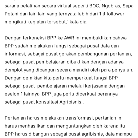
sarana pelatihan secara virtual seperti BOC, Ngobras, Sapa
Petani dan lain lain yang ternyata lebih dari 1 jt follower
mengikuti kegiatan tersebut,” kata dia.
Dengan terkoneksi BPP ke AWR ini membuktikan bahwa
BPP sudah melakukan fungsi sebagai pusat data dan
informasi, sebagai pusat gerakan pembangunan pertanian,
sebagai pusat pembelajaran dibuktikan dengan adanya
demplot yang dibangun secara mandiri oleh para penyuluh.
Dengan demikian kita perlu memperkuat fungsi BPP
sebagai pusat pembelajaran melalui kerjasama dengan
eselon 1 lainnya. BPP juga perlu diperkuat perannya
sebagai pusat konsultasi Agribisnis..
Pertanian harus melakukan transformasi, pertanian ini
harus menhasilkan dan menguntungkan oleh karena itu
BPP harus dibangun sebagai pusat agribisnis, data mampu