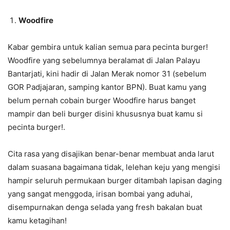
Woodfire
Kabar gembira untuk kalian semua para pecinta burger!
Woodfire yang sebelumnya beralamat di Jalan Palayu
Bantarjati, kini hadir di Jalan Merak nomor 31 (sebelum
GOR Padjajaran, samping kantor BPN). Buat kamu yang
belum pernah cobain burger Woodfire harus banget
mampir dan beli burger disini khususnya buat kamu si
pecinta burger!.
Cita rasa yang disajikan benar-benar membuat anda larut
dalam suasana bagaimana tidak, lelehan keju yang mengisi
hampir seluruh permukaan burger ditambah lapisan daging
yang sangat menggoda, irisan bombai yang aduhai,
disempurnakan denga selada yang fresh bakalan buat
kamu ketagihan!