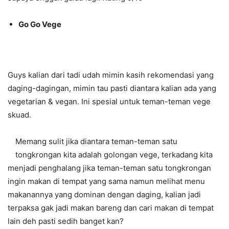
Go Go Vege
Guys kalian dari tadi udah mimin kasih rekomendasi yang
daging-dagingan, mimin tau pasti diantara kalian ada yang
vegetarian & vegan. Ini spesial untuk teman-teman vege
skuad.
Memang sulit jika diantara teman-teman satu
tongkrongan kita adalah golongan vege, terkadang kita
menjadi penghalang jika teman-teman satu tongkrongan
ingin makan di tempat yang sama namun melihat menu
makanannya yang dominan dengan daging, kalian jadi
terpaksa gak jadi makan bareng dan cari makan di tempat
lain deh pasti sedih banget kan?