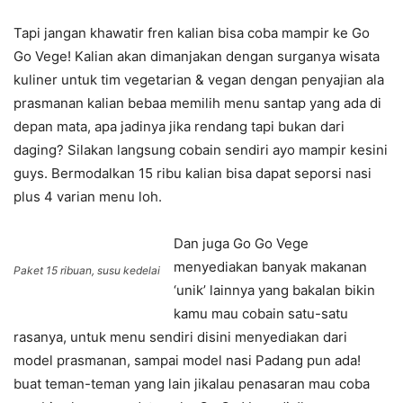
Tapi jangan khawatir fren kalian bisa coba mampir ke Go
Go Vege! Kalian akan dimanjakan dengan surganya wisata
kuliner untuk tim vegetarian & vegan dengan penyajian ala
prasmanan kalian bebaa memilih menu santap yang ada di
depan mata, apa jadinya jika rendang tapi bukan dari
daging? Silakan langsung cobain sendiri ayo mampir kesini
guys. Bermodalkan 15 ribu kalian bisa dapat seporsi nasi
plus 4 varian menu loh.
Dan juga Go Go Vege
menyediakan banyak makanan
Paket 15 ribuan, susu kedelai
‘unik’ lainnya yang bakalan bikin
kamu mau cobain satu-satu
rasanya, untuk menu sendiri disini menyediakan dari
model prasmanan, sampai model nasi Padang pun ada!
buat teman-teman yang lain jikalau penasaran mau coba