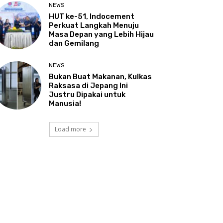
NEWS
HUT ke-51, Indocement
Perkuat Langkah Menuju
Masa Depan yang Lebih Hijau
dan Gemilang
NEWS
Bukan Buat Makanan, Kulkas
Raksasa di Jepang Ini
Justru Dipakai untuk
Manusia!
Load more