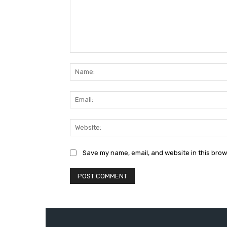
Comment:
Save my name, email, and website in this brow