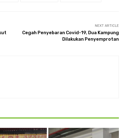
NEXT ARTICLE
kut
Cegah Penyebaran Covid-19, Dua Kampung
Dilakukan Penyemprotan