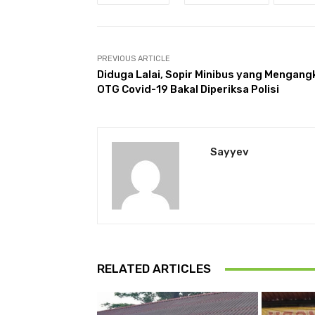
PREVIOUS ARTICLE
Diduga Lalai, Sopir Minibus yang Mengang
OTG Covid-19 Bakal Diperiksa Polisi
Sayyev
RELATED ARTICLES