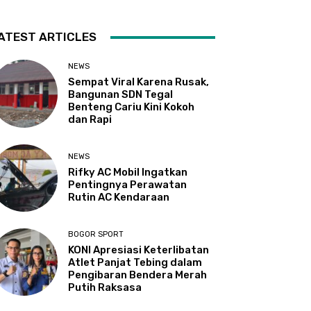
ATEST ARTICLES
NEWS
Sempat Viral Karena Rusak,
Bangunan SDN Tegal
Benteng Cariu Kini Kokoh
dan Rapi
NEWS
Rifky AC Mobil Ingatkan
Pentingnya Perawatan
Rutin AC Kendaraan
BOGOR SPORT
KONI Apresiasi Keterlibatan
Atlet Panjat Tebing dalam
Pengibaran Bendera Merah
Putih Raksasa