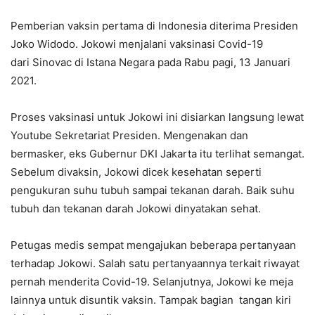
Pemberian vaksin pertama di Indonesia diterima Presiden
Joko Widodo. Jokowi menjalani vaksinasi Covid-19
dari Sinovac di Istana Negara pada Rabu pagi, 13 Januari
2021.
Proses vaksinasi untuk Jokowi ini disiarkan langsung lewat
Youtube Sekretariat Presiden. Mengenakan dan
bermasker, eks Gubernur DKI Jakarta itu terlihat semangat.
Sebelum divaksin, Jokowi dicek kesehatan seperti
pengukuran suhu tubuh sampai tekanan darah. Baik suhu
tubuh dan tekanan darah Jokowi dinyatakan sehat.
Petugas medis sempat mengajukan beberapa pertanyaan
terhadap Jokowi. Salah satu pertanyaannya terkait riwayat
pernah menderita Covid-19. Selanjutnya, Jokowi ke meja
lainnya untuk disuntik vaksin. Tampak bagian tangan kiri