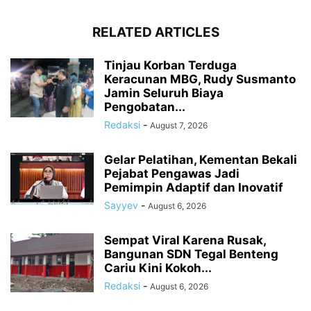
RELATED ARTICLES
Tinjau Korban Terduga
Keracunan MBG, Rudy Susmanto
Jamin Seluruh Biaya
Pengobatan...
Redaksi
-
August 7, 2026
Gelar Pelatihan, Kementan Bekali
Pejabat Pengawas Jadi
Pemimpin Adaptif dan Inovatif
Sayyev
-
August 6, 2026
Sempat Viral Karena Rusak,
Bangunan SDN Tegal Benteng
Cariu Kini Kokoh...
Redaksi
-
August 6, 2026