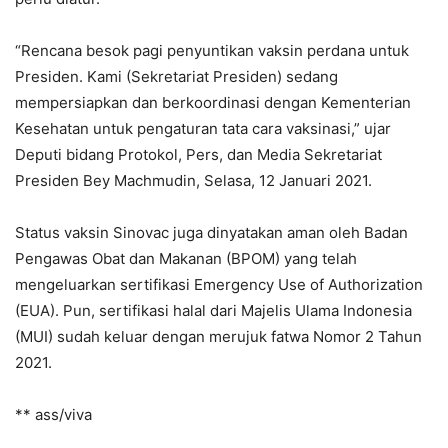
“Rencana besok pagi penyuntikan vaksin perdana untuk
Presiden. Kami (Sekretariat Presiden) sedang
mempersiapkan dan berkoordinasi dengan Kementerian
Kesehatan untuk pengaturan tata cara vaksinasi,” ujar
Deputi bidang Protokol, Pers, dan Media Sekretariat
Presiden Bey Machmudin, Selasa, 12 Januari 2021.
Status vaksin Sinovac juga dinyatakan aman oleh Badan
Pengawas Obat dan Makanan (BPOM) yang telah
mengeluarkan sertifikasi Emergency Use of Authorization
(EUA). Pun, sertifikasi halal dari Majelis Ulama Indonesia
(MUI) sudah keluar dengan merujuk fatwa Nomor 2 Tahun
2021.
** ass/viva