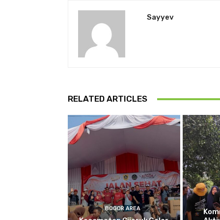
Sayyev
RELATED ARTICLES
BOGOR AREA
Kom