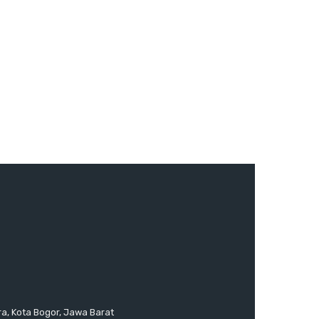
ra, Kota Bogor, Jawa Barat