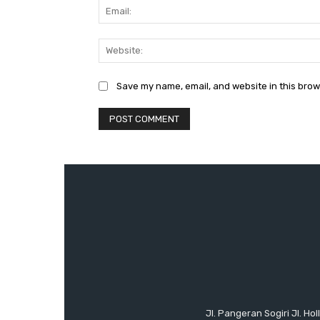
Save my name, email, and website in this brow
Jl. Pangeran Sogiri Jl. H