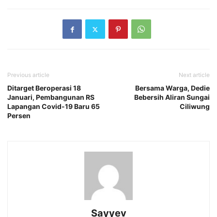
Previous article
Next article
Ditarget Beroperasi 18
Bersama Warga, Dedie
Januari, Pembangunan RS
Bebersih Aliran Sungai
Lapangan Covid-19 Baru 65
Ciliwung
Persen
Sayyev