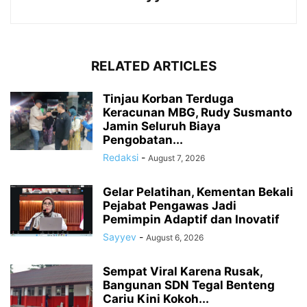
RELATED ARTICLES
Tinjau Korban Terduga
Keracunan MBG, Rudy Susmanto
Jamin Seluruh Biaya
Pengobatan...
Redaksi
-
August 7, 2026
Gelar Pelatihan, Kementan Bekali
Pejabat Pengawas Jadi
Pemimpin Adaptif dan Inovatif
Sayyev
-
August 6, 2026
Sempat Viral Karena Rusak,
Bangunan SDN Tegal Benteng
Cariu Kini Kokoh...