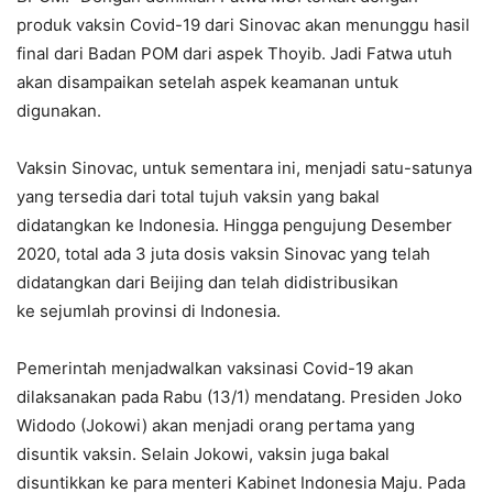
produk vaksin Covid-19 dari Sinovac akan menunggu hasil
final dari Badan POM dari aspek Thoyib. Jadi Fatwa utuh
akan disampaikan setelah aspek keamanan untuk
digunakan.
Vaksin Sinovac, untuk sementara ini, menjadi satu-satunya
yang tersedia dari total tujuh vaksin yang bakal
didatangkan ke Indonesia. Hingga pengujung Desember
2020, total ada 3 juta dosis vaksin Sinovac yang telah
didatangkan dari Beijing dan telah didistribusikan
ke sejumlah provinsi di Indonesia.
Pemerintah menjadwalkan vaksinasi Covid-19 akan
dilaksanakan pada Rabu (13/1) mendatang. Presiden Joko
Widodo (Jokowi) akan menjadi orang pertama yang
disuntik vaksin. Selain Jokowi, vaksin juga bakal
disuntikkan ke para menteri Kabinet Indonesia Maju. Pada