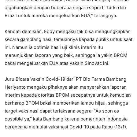
digabungkan dengan beberapa negara seperti Turki dan
Brazil untuk mereka mengeluarkan EUA,” terangnya.
Kendati demikian, Eddy mengaku tak bisa mengungkapkan
secara gamblang hasil temuannya kepada publik untuk saat
ini. Namun ia optimis hasil uji klinis interim itu
menunjukkan laporan yang baik, sehingga ia yakin BPOM
bakal mengeluarkan EUA atas vaksin Sinovac ini.
Juru Bicara Vaksin Covid-19 dari PT Bio Farma Bambang
Heriyanto mengaku pihaknya akan menyerahkan laporan
interim kepada otoritas BPOM secepatnya untuk kemudian
berharap BPOM bakal memberikan lampu hijau, sehingga
target vaksinasi dapat terlaksana segera. “As soon as
possible ya,” kata Bambang karena pemerintah Indonesia
berencana memulai vaksinasi Covid-19 pada Rabu (13/1).