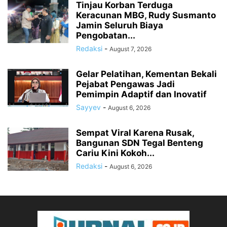
Tinjau Korban Terduga
Keracunan MBG, Rudy Susmanto
Jamin Seluruh Biaya
Pengobatan...
Redaksi
-
August 7, 2026
Gelar Pelatihan, Kementan Bekali
Pejabat Pengawas Jadi
Pemimpin Adaptif dan Inovatif
Sayyev
-
August 6, 2026
Sempat Viral Karena Rusak,
Bangunan SDN Tegal Benteng
Cariu Kini Kokoh...
Redaksi
-
August 6, 2026