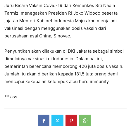
Juru Bicara Vaksin Covid-19 dari Kemenkes Siti Nadia
Tarmizi menegaskan Presiden RI Joko Widodo beserta
jajaran Menteri Kabinet Indonesia Maju akan menjalani
vaksinasi dengan menggunakan dosis vaksin dari
perusahaan asal China, Sinovac.
Penyuntikan akan dilakukan di DKI Jakarta sebagai simbol
dimulainya vaksinasi di Indonesia. Dalam hal ini,
pemerintah berencana memborong 426 juta dosis vaksin.
Jumlah itu akan diberikan kepada 181,5 juta orang demi
mencapai kekebalan kelompok atau herd immunity.
** ass