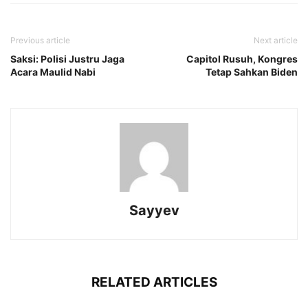
Previous article
Next article
Saksi: Polisi Justru Jaga
Capitol Rusuh, Kongres
Acara Maulid Nabi
Tetap Sahkan Biden
Sayyev
RELATED ARTICLES