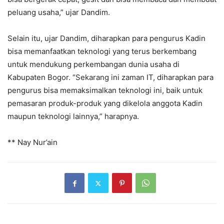
peluang usaha,” ujar Dandim.
Selain itu, ujar Dandim, diharapkan para pengurus Kadin
bisa memanfaatkan teknologi yang terus berkembang
untuk mendukung perkembangan dunia usaha di
Kabupaten Bogor. “Sekarang ini zaman IT, diharapkan para
pengurus bisa memaksimalkan teknologi ini, baik untuk
pemasaran produk-produk yang dikelola anggota Kadin
maupun teknologi lainnya,” harapnya.
** Nay Nur’ain