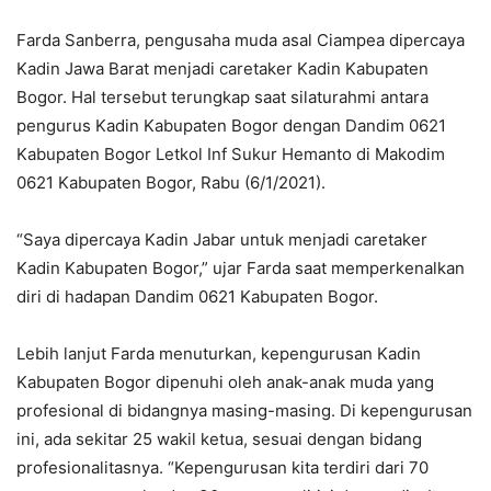
Farda Sanberra, pengusaha muda asal Ciampea dipercaya
Kadin Jawa Barat menjadi caretaker Kadin Kabupaten
Bogor. Hal tersebut terungkap saat silaturahmi antara
pengurus Kadin Kabupaten Bogor dengan Dandim 0621
Kabupaten Bogor Letkol Inf Sukur Hemanto di Makodim
0621 Kabupaten Bogor, Rabu (6/1/2021).
“Saya dipercaya Kadin Jabar untuk menjadi caretaker
Kadin Kabupaten Bogor,” ujar Farda saat memperkenalkan
diri di hadapan Dandim 0621 Kabupaten Bogor.
Lebih lanjut Farda menuturkan, kepengurusan Kadin
Kabupaten Bogor dipenuhi oleh anak-anak muda yang
profesional di bidangnya masing-masing. Di kepengurusan
ini, ada sekitar 25 wakil ketua, sesuai dengan bidang
profesionalitasnya. “Kepengurusan kita terdiri dari 70