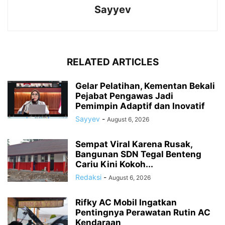
Sayyev
RELATED ARTICLES
Gelar Pelatihan, Kementan Bekali
Pejabat Pengawas Jadi
Pemimpin Adaptif dan Inovatif
Sayyev
-
August 6, 2026
Sempat Viral Karena Rusak,
Bangunan SDN Tegal Benteng
Cariu Kini Kokoh...
Redaksi
-
August 6, 2026
Rifky AC Mobil Ingatkan
Pentingnya Perawatan Rutin AC
Kendaraan