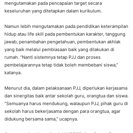
mengutamakan pada pencapaian target secara
keseluruhan yang ditetapkan dalam kurikulum.
Namun lebih mengutamakan pada pendidikan keterampilan
hidup atau life skill pada pembentukan karakter, tanggung
jawab, penambahan pengetahuan, pembentukan akhlak
yang baik melalui pembiasaan baik yang dilakukan di
rumah. “Nanti sistemnya tetap PJJ dan proses
pembelajarannya tetap tidak boleh membebani siswa,”
katanya.
Menurut dia, dalam pelaksanaan PJJ, diperlukan kerjasama
dan sinergitas baik antar sekolah guru, orangtua dan siswa.
“Semuanya harus mendukung, walaupun PJJ, pihak guru di
sekolah harus bekerjasama dengan para orangtua, agar
didukung bersama sama,” ucapnya.