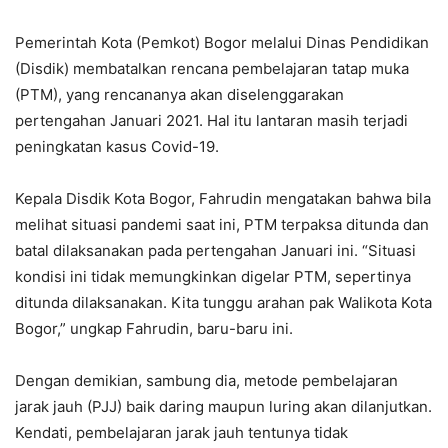
Pemerintah Kota (Pemkot) Bogor melalui Dinas Pendidikan
(Disdik) membatalkan rencana pembelajaran tatap muka
(PTM), yang rencananya akan diselenggarakan
pertengahan Januari 2021. Hal itu lantaran masih terjadi
peningkatan kasus Covid-19.
Kepala Disdik Kota Bogor, Fahrudin mengatakan bahwa bila
melihat situasi pandemi saat ini, PTM terpaksa ditunda dan
batal dilaksanakan pada pertengahan Januari ini. “Situasi
kondisi ini tidak memungkinkan digelar PTM, sepertinya
ditunda dilaksanakan. Kita tunggu arahan pak Walikota Kota
Bogor,” ungkap Fahrudin, baru-baru ini.
Dengan demikian, sambung dia, metode pembelajaran
jarak jauh (PJJ) baik daring maupun luring akan dilanjutkan.
Kendati, pembelajaran jarak jauh tentunya tidak