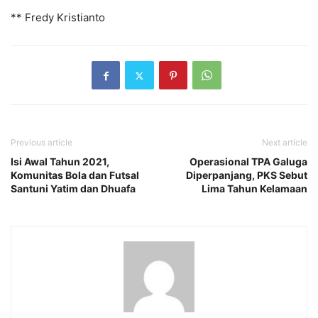
** Fredy Kristianto
Previous article
Next article
Isi Awal Tahun 2021,
Operasional TPA Galuga
Komunitas Bola dan Futsal
Diperpanjang, PKS Sebut
Santuni Yatim dan Dhuafa
Lima Tahun Kelamaan