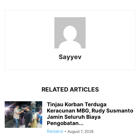
Sayyev
RELATED ARTICLES
Tinjau Korban Terduga
Keracunan MBG, Rudy Susmanto
Jamin Seluruh Biaya
Pengobatan...
Redaksi
-
August 7, 2026