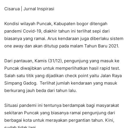
Cisarua | Jurnal Inspirasi
Kondisi wilayah Puncak, Kabupaten bogor ditengah
pandemi Covid-19, diakhir tahun ini terlihat sepi dari
biasanya yang ramai. Arus kendaraan juga diberlaku sistem
one away dan akan ditutup pada malam Tahun Baru 2021.
Dari pantauan, Kamis (31/12), pengunjung yang masuk ke
Puncak diwajibkan untuk memperlihatkan hasil rapid test.
Salah satu titik yang dijadikan check point yaitu Jalan Raya
Simpang Gadog. Terlihat jumlah kendaraan yang masuk
berkurang jauh beda dari tahun lalu.
Situasi pandemi ini tentunya berdampak bagi masyarakat
sekitaran Puncak yang biasanya ramai pengunjung dari
berbagai kota untuk merayakan pergantian tahun. Kini,
sudah tidak lagi.