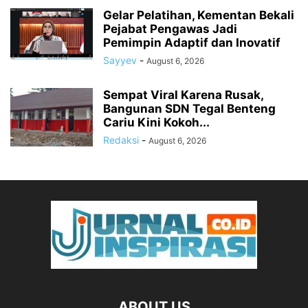
Gelar Pelatihan, Kementan Bekali
Pejabat Pengawas Jadi
Pemimpin Adaptif dan Inovatif
Sayyev
-
August 6, 2026
Sempat Viral Karena Rusak,
Bangunan SDN Tegal Benteng
Cariu Kini Kokoh...
Redaksi
-
August 6, 2026
ABOUT US